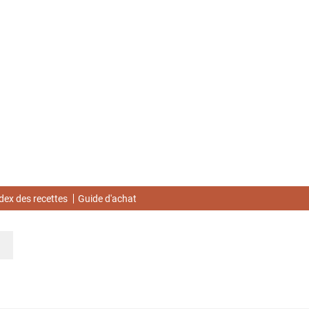
dex des recettes
Guide d'achat