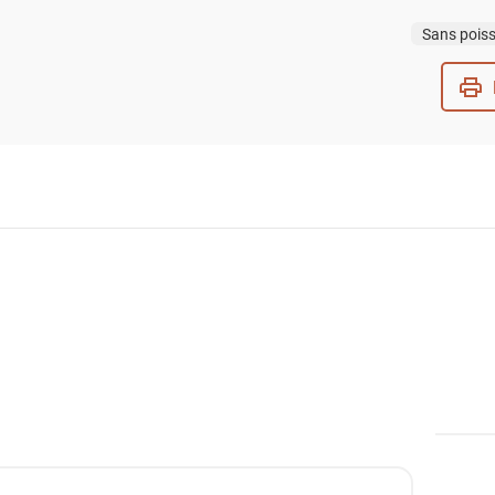
Sans pois