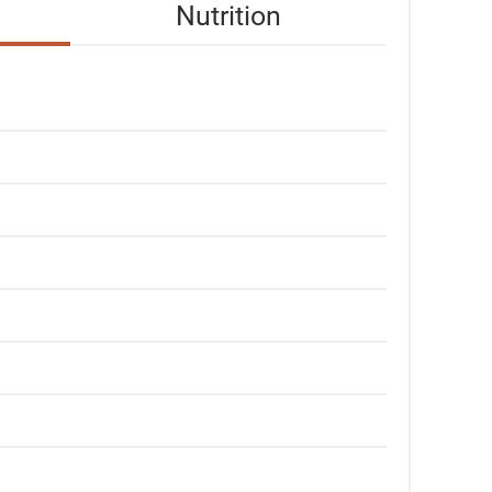
Nutrition