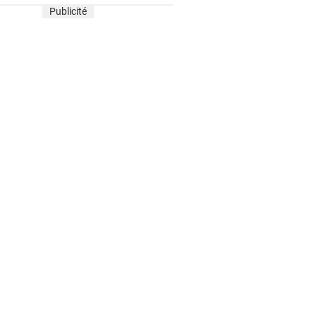
Publicité