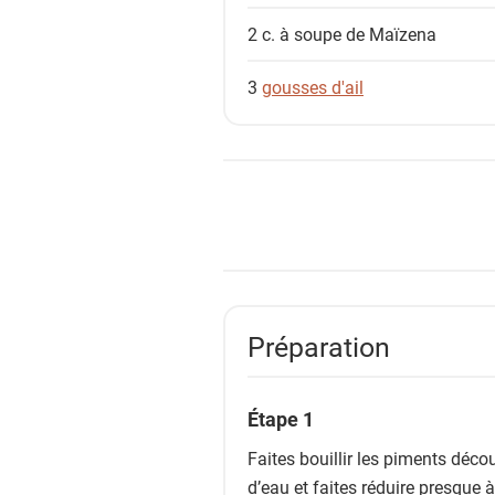
2 c. à soupe
de Maïzena
3
gousses d'ail
Préparation
Étape 1
Faites bouillir les piments déc
d’eau et faites réduire presque à 