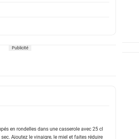
Publicité
oupés en rondelles dans une casserole avec 25 cl
sec. Ajoutez le vinaigre, le miel et faites réduire