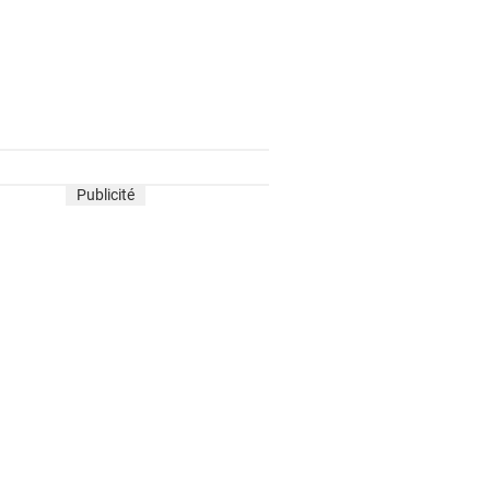
Publicité