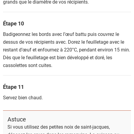
grands que le diamètre de vos récipients.
Étape 10
Badigeonnez les bords avec l’œuf battu puis couvrez le
dessus de vos récipients avec. Dorez le feuilletage avec le
restant d’œuf et enfournez à 220°C, pendant environ 15 min.
Dès que le feuilletage est bien développé et doré, les
cassolettes sont cuites.
Étape 11
Servez bien chaud.
Astuce
Si vous utilisez des petites noix de saint-jacques,