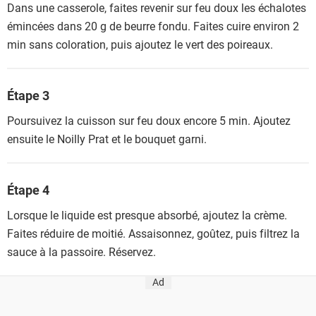
Dans une casserole, faites revenir sur feu doux les échalotes
émincées dans 20 g de beurre fondu. Faites cuire environ 2
min sans coloration, puis ajoutez le vert des poireaux.
Étape 3
Poursuivez la cuisson sur feu doux encore 5 min. Ajoutez
ensuite le Noilly Prat et le bouquet garni.
Étape 4
Lorsque le liquide est presque absorbé, ajoutez la crème.
Faites réduire de moitié. Assaisonnez, goûtez, puis filtrez la
sauce à la passoire. Réservez.
Ad