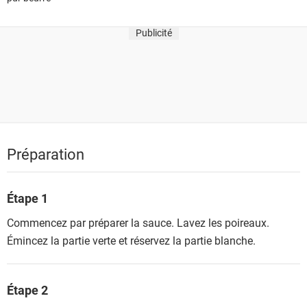
Publicité
Préparation
Étape 1
Commencez par préparer la sauce. Lavez les poireaux.
Émincez la partie verte et réservez la partie blanche.
Étape 2