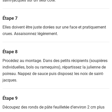
Étape 7
Elles doivent être juste dorées sur une face et pratiquement
crues. Assaisonnez légèrement.
Étape 8
Procédez au montage. Dans des petits récipients (soupières
individuelles, bols ou ramequins), répartissez la julienne de
poireau. Nappez de sauce puis disposez les noix de saint-
jacques.
Étape 9
Découpez des ronds de pâte feuilletée d’environ 2 cm plus