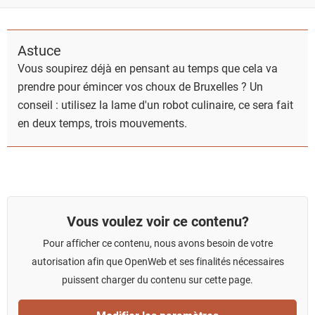
Astuce
Vous soupirez déjà en pensant au temps que cela va
prendre pour émincer vos choux de Bruxelles ? Un
conseil : utilisez la lame d'un robot culinaire, ce sera fait
en deux temps, trois mouvements.
Vous voulez voir ce contenu?
Pour afficher ce contenu, nous avons besoin de votre
autorisation afin que OpenWeb et ses finalités nécessaires
puissent charger du contenu sur cette page.