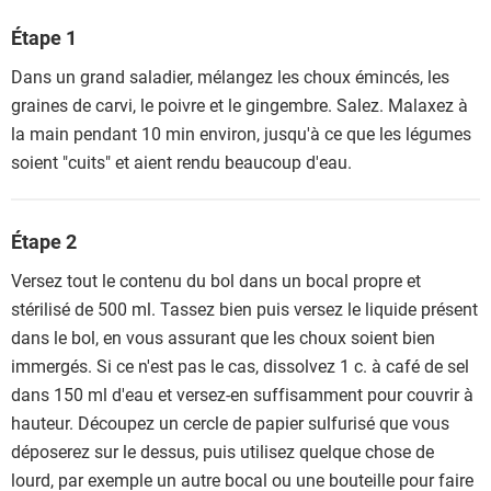
Étape 1
Dans un grand saladier, mélangez les choux émincés, les
graines de carvi, le poivre et le gingembre. Salez. Malaxez à
la main pendant 10 min environ, jusqu'à ce que les légumes
soient "cuits" et aient rendu beaucoup d'eau.
Étape 2
Versez tout le contenu du bol dans un bocal propre et
stérilisé de 500 ml. Tassez bien puis versez le liquide présent
dans le bol, en vous assurant que les choux soient bien
immergés. Si ce n'est pas le cas, dissolvez 1 c. à café de sel
dans 150 ml d'eau et versez-en suffisamment pour couvrir à
hauteur. Découpez un cercle de papier sulfurisé que vous
déposerez sur le dessus, puis utilisez quelque chose de
lourd, par exemple un autre bocal ou une bouteille pour faire