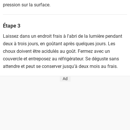
pression sur la surface.
Étape 3
Laissez dans un endroit frais à l'abri de la lumière pendant
deux à trois jours, en goûtant après quelques jours. Les
choux doivent être acidulés au goût. Fermez avec un
couvercle et entreposez au réfrigérateur. Se déguste sans
attendre et peut se conserver jusqu'à deux mois au frais.
Ad