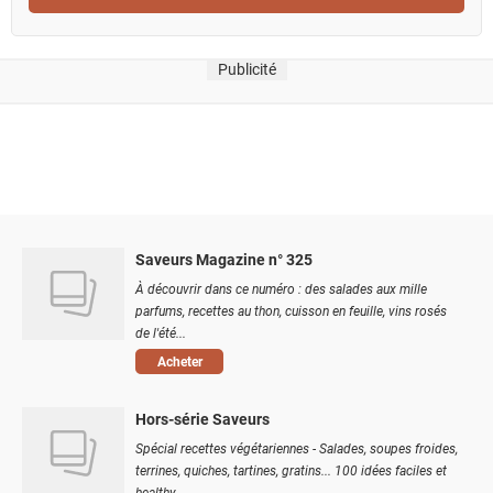
Publicité
Saveurs Magazine n° 325
À découvrir dans ce numéro : des salades aux mille
parfums, recettes au thon, cuisson en feuille, vins rosés
de l'été...
Acheter
Hors-série Saveurs
Spécial recettes végétariennes - Salades, soupes froides,
terrines, quiches, tartines, gratins... 100 idées faciles et
healthy