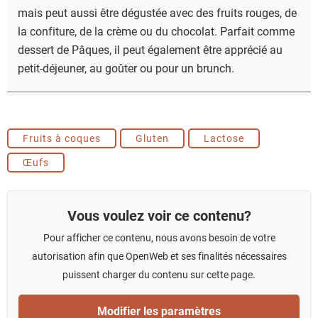
mais peut aussi être dégustée avec des fruits rouges, de
la confiture, de la crème ou du chocolat. Parfait comme
dessert de Pâques, il peut également être apprécié au
petit-déjeuner, au goûter ou pour un brunch.
Fruits à coques
Gluten
Lactose
Œufs
Vous voulez voir ce contenu?
Pour afficher ce contenu, nous avons besoin de votre
autorisation afin que OpenWeb et ses finalités nécessaires
puissent charger du contenu sur cette page.
Modifier les paramètres