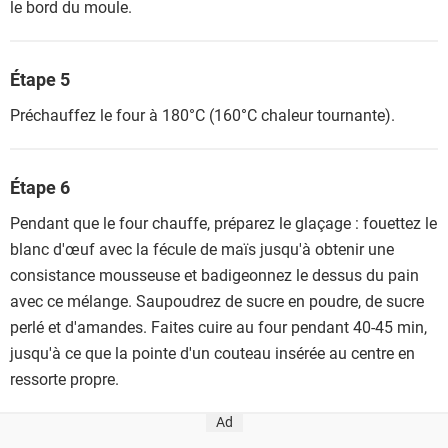
le bord du moule.
Étape 5
Préchauffez le four à 180°C (160°C chaleur tournante).
Étape 6
Pendant que le four chauffe, préparez le glaçage : fouettez le
blanc d'œuf avec la fécule de maïs jusqu'à obtenir une
consistance mousseuse et badigeonnez le dessus du pain
avec ce mélange. Saupoudrez de sucre en poudre, de sucre
perlé et d'amandes. Faites cuire au four pendant 40-45 min,
jusqu'à ce que la pointe d'un couteau insérée au centre en
ressorte propre.
Ad