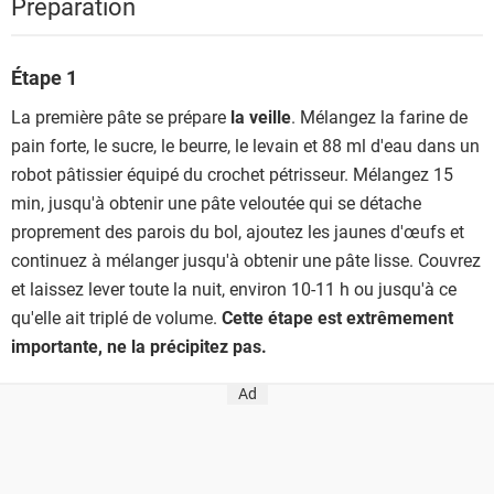
Préparation
Étape 1
La première pâte se prépare
la veille
. Mélangez la farine de
pain forte, le sucre, le beurre, le levain et 88 ml d'eau dans un
robot pâtissier équipé du crochet pétrisseur. Mélangez 15
min, jusqu'à obtenir une pâte veloutée qui se détache
proprement des parois du bol, ajoutez les jaunes d'œufs et
continuez à mélanger jusqu'à obtenir une pâte lisse. Couvrez
et laissez lever toute la nuit, environ 10-11 h ou jusqu'à ce
qu'elle ait triplé de volume.
Cette étape est extrêmement
importante, ne la précipitez pas.
Ad