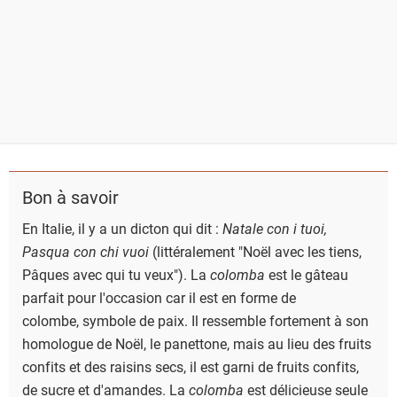
Bon à savoir
En Italie, il y a un dicton qui dit :
Natale con i tuoi,
Pasqua con chi vuoi
(littéralement "
Noël avec les tiens,
Pâques avec qui tu veux").
La
colomba
est le gâteau
parfait pour l'occasion car il est en forme de
colombe, symbole de paix. Il ressemble fortement à son
homologue de Noël, le panettone, mais au lieu des fruits
confits et des raisins secs, il est garni de fruits confits,
de sucre et d'amandes. La
colomba
est délicieuse seule