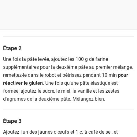
Étape 2
Une fois la pâte levée, ajoutez les 100 g de farine
supplémentaires pour la deuxième pâte au premier mélange,
remettez-le dans le robot et pétrissez pendant 10 min
pour
réactiver le gluten
. Une fois qu'une pâte élastique est
formée, ajoutez le sucre, le miel, la vanille et les zestes
d'agrumes de la deuxième pâte. Mélangez bien.
Étape 3
Ajoutez l'un des jaunes d'œufs et 1 c. à café de sel, et