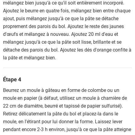
mélangez bien jusqu'à ce qu'il soit entièrement incorporé.
Ajoutez le beurre en quatre fois, mélangez bien entre chaque
ajout, puis mélangez jusqu'à ce que la pâte se détache
proprement des parois du bol. Ajoutez le reste des jaunes
d'œufs et mélangez à nouveau. Ajoutez 20 ml d'eau et
mélangez jusqu'à ce que la pâte soit lisse, brillante et se
détache des parois du bol. Ajoutez les dés d'orange confite à
la pâte et mélangez bien.
Étape 4
Beurrez un moule à gâteau en forme de colombe ou un
moule en papier (à défaut, utilisez un moule à charnière de
22 cm de diamètre, beurré et tapissé de papier sulfurisé).
Retirez délicatement la pâte du bol et placez-la dans le
moule, en l'étirant pour lui donner la forme. Laissez lever
pendant encore 2-3 h environ, jusqu'à ce que la pâte atteigne