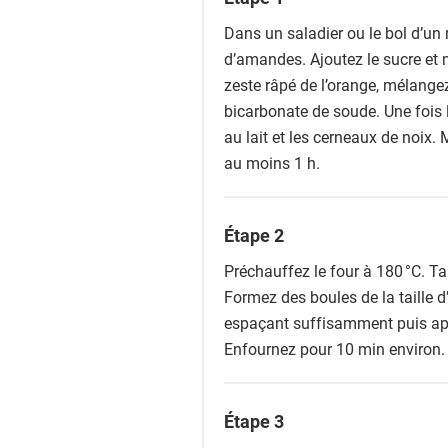
Dans un saladier ou le bol d’un 
d’amandes. Ajoutez le sucre et 
zeste râpé de l’orange, mélangez
bicarbonate de soude. Une fois 
au lait et les cerneaux de noix.
au moins 1 h.
Étape 2
Préchauffez le four à 180 °C. T
Formez des boules de la taille d’
espaçant suffisamment puis apl
Enfournez pour 10 min environ.
Étape 3