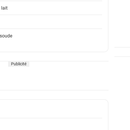
lait
 soude
Publicité