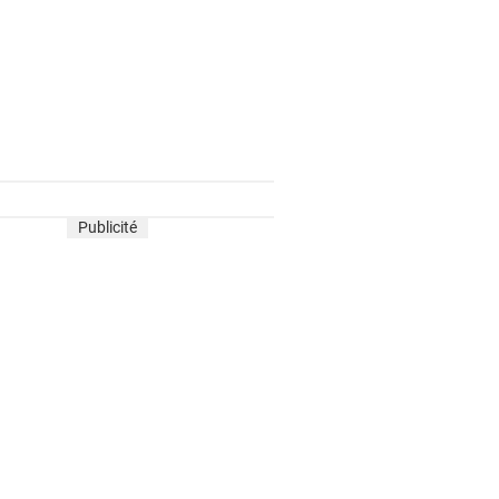
Publicité