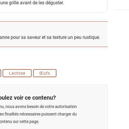
 une grille avant de les déguster.
anne pour sa saveur et sa texture un peu rustique.
Lactose
Œufs
ulez voir ce contenu?
nu, nous avons besoin de votre autorisation
s finalités nécessaires puissent charger du
ontenu sur cette page.