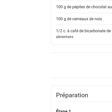
100 g
de pépites de chocolat au 
100 g de
cerneaux de noix
1/2 c. à café de
bicarbonate de
alimentaire
Préparation
Étape 1