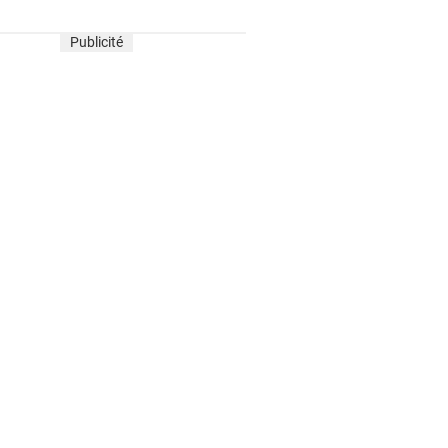
Publicité