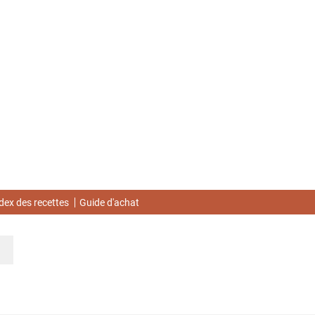
dex des recettes
Guide d'achat