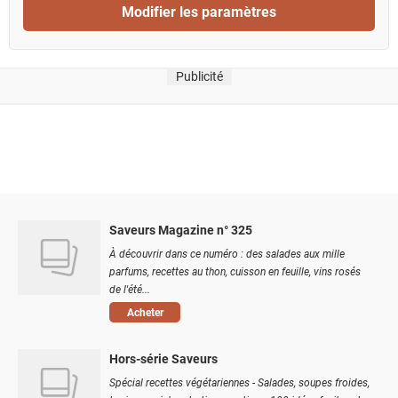
Modifier les paramètres
Publicité
Saveurs Magazine n° 325
À découvrir dans ce numéro : des salades aux mille
parfums, recettes au thon, cuisson en feuille, vins rosés
de l'été...
Acheter
Hors-série Saveurs
Spécial recettes végétariennes - Salades, soupes froides,