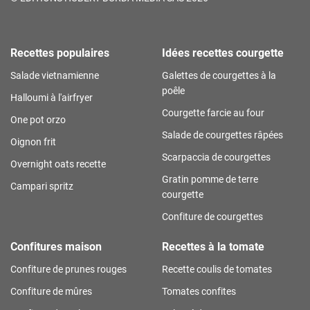
Recettes populaires
Idées recettes courgette
Salade vietnamienne
Galettes de courgettes à la
poêle
Halloumi à l'airfryer
Courgette farcie au four
One pot orzo
Salade de courgettes râpées
Oignon frit
Scarpaccia de courgettes
Overnight oats recette
Gratin pomme de terre
Campari spritz
courgette
Confiture de courgettes
Confitures maison
Recettes à la tomate
Confiture de prunes rouges
Recette coulis de tomates
Confiture de mûres
Tomates confites