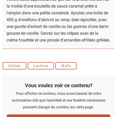
la moitié d'une bouteille de sauce caramel prête à
l'emploi dans une petite casserole. Ajoutez une boîte de
400 g d'oreillons d'abricot au sirop, bien égouttés, avec
une goutte d'extrait de vanille ou les graines d'une demi-
gousse de vanille. Servez sur les crêpes avec de la
crème fouettée et une pincée d'amandes effilées grillées.
Gluten
Lactose
Œufs
Vous voulez voir ce contenu?
Pour afficher ce contenu, nous avons besoin de votre
autorisation afin que OpenWeb et ses finalités nécessaires
puissent charger du contenu sur cette page.