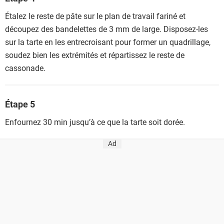
Étalez le reste de pâte sur le plan de travail fariné et
découpez des bandelettes de 3 mm de large. Disposez-les
sur la tarte en les entrecroisant pour former un quadrillage,
soudez bien les extrémités et répartissez le reste de
cassonade.
Étape 5
Enfournez 30 min jusqu’à ce que la tarte soit dorée.
Ad