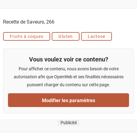
Recette de Saveurs,
266
Fruits à coques
Gluten
Lactose
Vous voulez voir ce contenu?
Pour afficher ce contenu, nous avons besoin de votre
autorisation afin que OpenWeb et ses finalités nécessaires
puissent charger du contenu sur cette page.
Modifier les paramètres
Publicité