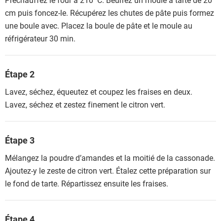
cm puis foncez-le. Récupérez les chutes de pâte puis formez
une boule avec. Placez la boule de pâte et le moule au
réfrigérateur 30 min.
Étape 2
Lavez, séchez, équeutez et coupez les fraises en deux.
Lavez, séchez et zestez finement le citron vert.
Étape 3
Mélangez la poudre d’amandes et la moitié de la cassonade.
Ajoutez-y le zeste de citron vert. Étalez cette préparation sur
le fond de tarte. Répartissez ensuite les fraises.
Étape 4