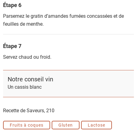
Étape 6
Parsemez le gratin d’amandes fumées concassées et de
feuilles de menthe.
Étape 7
Servez chaud ou froid.
Notre conseil vin
Un cassis blanc
Recette de Saveurs,
210
Fruits à coques
Gluten
Lactose