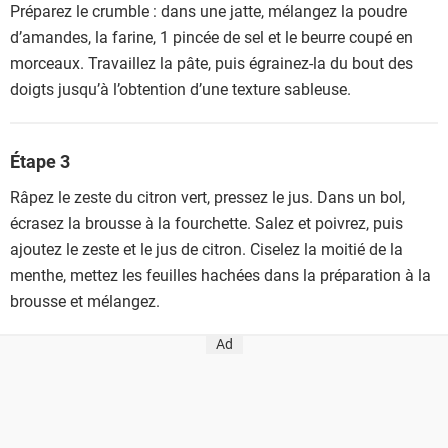
Préparez le crumble : dans une jatte, mélangez la poudre
d’amandes, la farine, 1 pincée de sel et le beurre coupé en
morceaux. Travaillez la pâte, puis égrainez-la du bout des
doigts jusqu’à l’obtention d’une texture sableuse.
Étape 3
Râpez le zeste du citron vert, pressez le jus. Dans un bol,
écrasez la brousse à la fourchette. Salez et poivrez, puis
ajoutez le zeste et le jus de citron. Ciselez la moitié de la
menthe, mettez les feuilles hachées dans la préparation à la
brousse et mélangez.
Ad