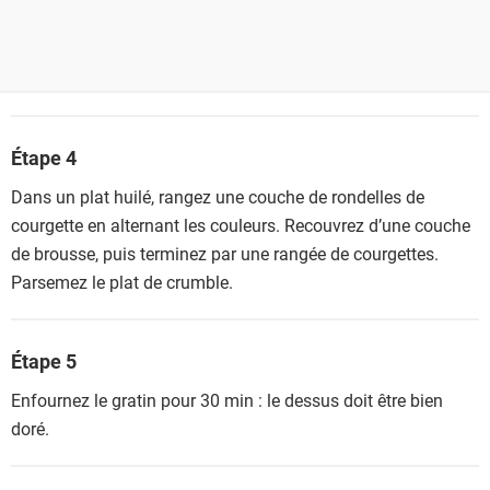
Étape 4
Dans un plat huilé, rangez une couche de rondelles de
courgette en alternant les couleurs. Recouvrez d’une couche
de brousse, puis terminez par une rangée de courgettes.
Parsemez le plat de crumble.
Étape 5
Enfournez le gratin pour 30 min : le dessus doit être bien
doré.