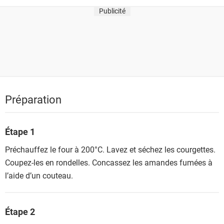
Publicité
Préparation
Étape 1
Préchauffez le four à 200°C. Lavez et séchez les courgettes.
Coupez-les en rondelles. Concassez les amandes fumées à
l’aide d’un couteau.
Étape 2