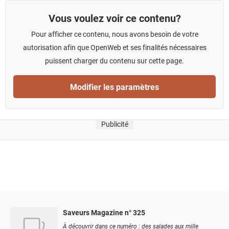
Vous voulez voir ce contenu?
Pour afficher ce contenu, nous avons besoin de votre
autorisation afin que OpenWeb et ses finalités nécessaires
puissent charger du contenu sur cette page.
Modifier les paramètres
Publicité
Saveurs Magazine n° 325
À découvrir dans ce numéro : des salades aux mille