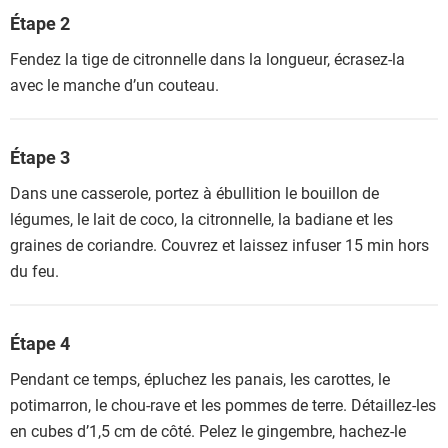
Étape 2
Fendez la tige de citronnelle dans la longueur, écrasez-la
avec le manche d’un couteau.
Étape 3
Dans une casserole, portez à ébullition le bouillon de
légumes, le lait de coco, la citronnelle, la badiane et les
graines de coriandre. Couvrez et laissez infuser 15 min hors
du feu.
Étape 4
Pendant ce temps, épluchez les panais, les carottes, le
potimarron, le chou-rave et les pommes de terre. Détaillez-les
en cubes d’1,5 cm de côté. Pelez le gingembre, hachez-le