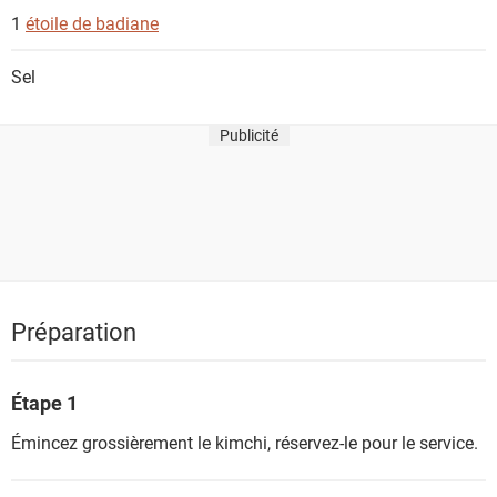
1
étoile de badiane
Sel
Publicité
Préparation
Étape 1
Émincez grossièrement le kimchi, réservez-le pour le service.