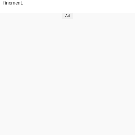
finement.
Ad