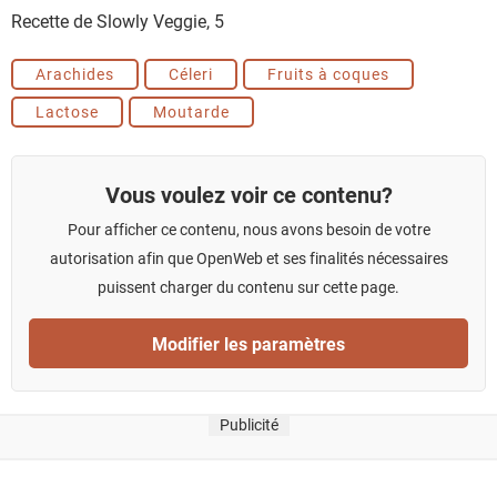
Recette de Slowly Veggie,
5
Arachides
Céleri
Fruits à coques
Lactose
Moutarde
Vous voulez voir ce contenu?
Pour afficher ce contenu, nous avons besoin de votre
autorisation afin que OpenWeb et ses finalités nécessaires
puissent charger du contenu sur cette page.
Modifier les paramètres
Publicité