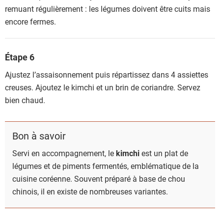
remuant régulièrement : les légumes doivent être cuits mais
encore fermes.
Étape 6
Ajustez l’assaisonnement puis répartissez dans 4 assiettes
creuses. Ajoutez le kimchi et un brin de coriandre. Servez
bien chaud.
Bon à savoir
Servi en accompagnement, le
kimchi
est un plat de
légumes et de piments fermentés, emblématique de la
cuisine coréenne. Souvent préparé à base de chou
chinois, il en existe de nombreuses variantes.