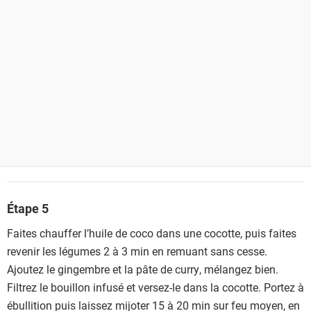
Étape 5
Faites chauffer l’huile de coco dans une cocotte, puis faites
revenir les légumes 2 à 3 min en remuant sans cesse.
Ajoutez le gingembre et la pâte de curry, mélangez bien.
Filtrez le bouillon infusé et versez-le dans la cocotte. Portez à
ébullition puis laissez mijoter 15 à 20 min sur feu moyen, en