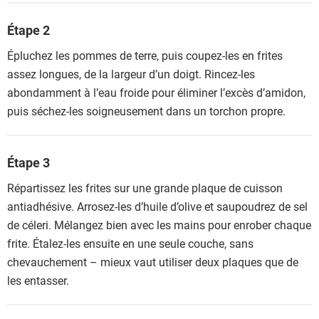
Étape 2
Épluchez les pommes de terre, puis coupez-les en frites
assez longues, de la largeur d’un doigt. Rincez-les
abondamment à l’eau froide pour éliminer l’excès d’amidon,
puis séchez-les soigneusement dans un torchon propre.
Étape 3
Répartissez les frites sur une grande plaque de cuisson
antiadhésive. Arrosez-les d’huile d’olive et saupoudrez de sel
de céleri. Mélangez bien avec les mains pour enrober chaque
frite. Étalez-les ensuite en une seule couche, sans
chevauchement – mieux vaut utiliser deux plaques que de
les entasser.