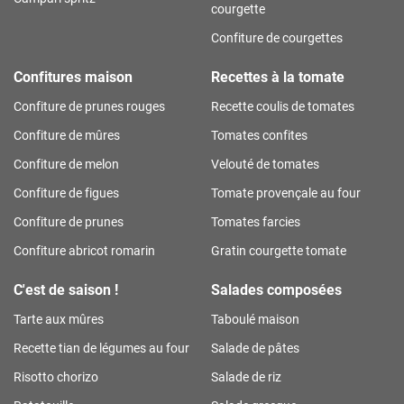
courgette
Confiture de courgettes
Confitures maison
Recettes à la tomate
Confiture de prunes rouges
Recette coulis de tomates
Confiture de mûres
Tomates confites
Confiture de melon
Velouté de tomates
Confiture de figues
Tomate provençale au four
Confiture de prunes
Tomates farcies
Confiture abricot romarin
Gratin courgette tomate
C'est de saison !
Salades composées
Tarte aux mûres
Taboulé maison
Recette tian de légumes au four
Salade de pâtes
Risotto chorizo
Salade de riz