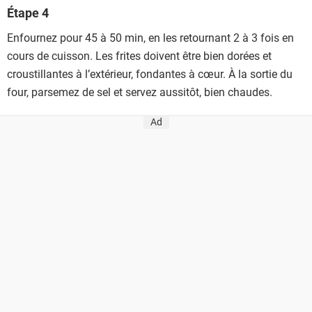
Étape 4
Enfournez pour 45 à 50 min, en les retournant 2 à 3 fois en
cours de cuisson. Les frites doivent être bien dorées et
croustillantes à l’extérieur, fondantes à cœur. À la sortie du
four, parsemez de sel et servez aussitôt, bien chaudes.
Ad