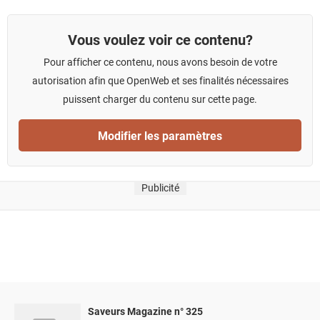
Vous voulez voir ce contenu?
Pour afficher ce contenu, nous avons besoin de votre
autorisation afin que OpenWeb et ses finalités nécessaires
puissent charger du contenu sur cette page.
Modifier les paramètres
Publicité
Saveurs Magazine n° 325