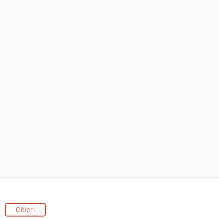
Céleri