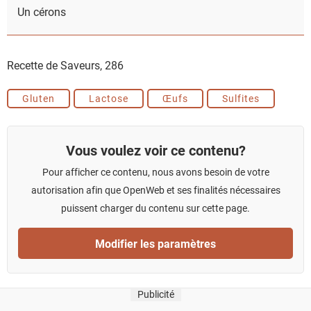
Un cérons
Recette de Saveurs,
286
Gluten
Lactose
Œufs
Sulfites
Vous voulez voir ce contenu?
Pour afficher ce contenu, nous avons besoin de votre
autorisation afin que OpenWeb et ses finalités nécessaires
puissent charger du contenu sur cette page.
Modifier les paramètres
Publicité