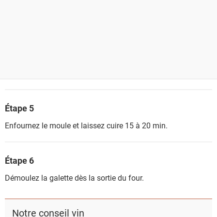
Étape 5
Enfournez le moule et laissez cuire 15 à 20 min.
Étape 6
Démoulez la galette dès la sortie du four.
Notre conseil vin