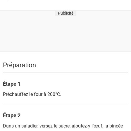
Publicité
Préparation
Étape 1
Préchauffez le four à 200°C.
Étape 2
Dans un saladier, versez le sucre, ajoutez-y l’œuf, la pincée