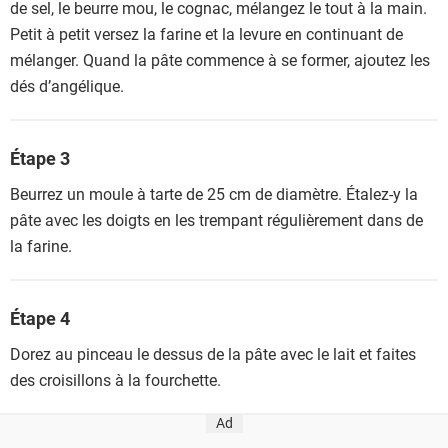
de sel, le beurre mou, le cognac, mélangez le tout à la main.
Petit à petit versez la farine et la levure en continuant de
mélanger. Quand la pâte commence à se former, ajoutez les
dés d’angélique.
Étape 3
Beurrez un moule à tarte de 25 cm de diamètre. Étalez-y la
pâte avec les doigts en les trempant régulièrement dans de
la farine.
Étape 4
Dorez au pinceau le dessus de la pâte avec le lait et faites
des croisillons à la fourchette.
Ad