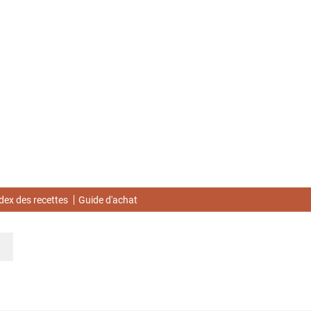
dex des recettes
Guide d'achat