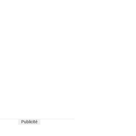
Publicité