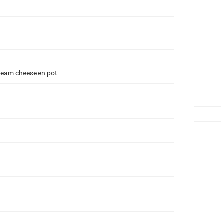
cream cheese en pot