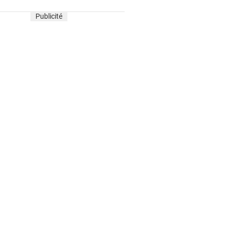
Publicité