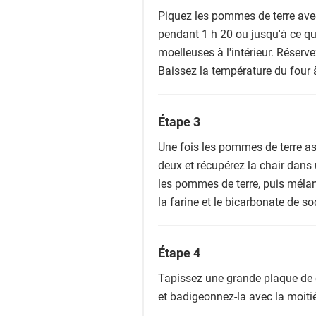
Piquez les pommes de terre avec
pendant 1 h 20 ou jusqu'à ce qu'e
moelleuses à l'intérieur. Réservez
Baissez la température du four 
Étape 3
Une fois les pommes de terre as
deux et récupérez la chair dans 
les pommes de terre, puis mélan
la farine et le bicarbonate de
Étape 4
Tapissez une grande plaque de c
et badigeonnez-la avec la moiti