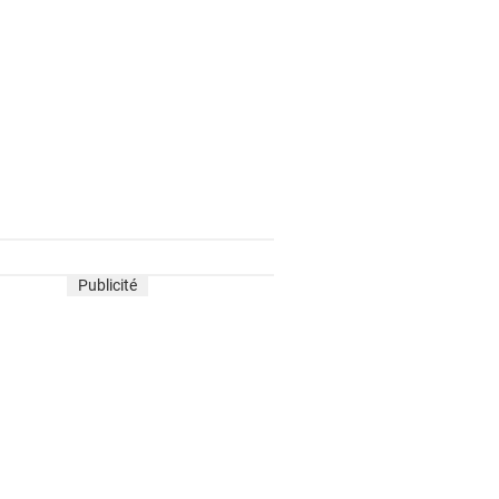
Publicité