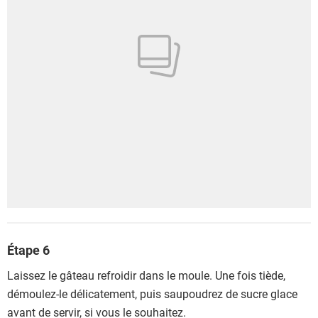
Étape 6
Laissez le gâteau refroidir dans le moule. Une fois tiède,
démoulez-le délicatement, puis saupoudrez de sucre glace
avant de servir, si vous le souhaitez.