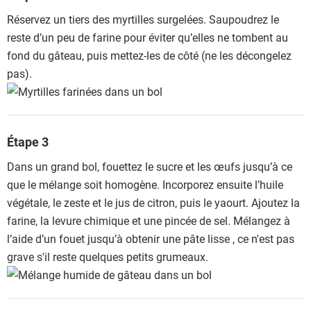
Réservez un tiers des myrtilles surgelées. Saupoudrez le
reste d’un peu de farine pour éviter qu’elles ne tombent au
fond du gâteau, puis mettez-les de côté (ne les décongelez
pas).
Étape 3
Dans un grand bol, fouettez le sucre et les œufs jusqu’à ce
que le mélange soit homogène. Incorporez ensuite l’huile
végétale, le zeste et le jus de citron, puis le yaourt. Ajoutez la
farine, la levure chimique et une pincée de sel. Mélangez à
l’aide d’un fouet jusqu’à obtenir une pâte lisse , ce n'est pas
grave s'il reste quelques petits grumeaux.