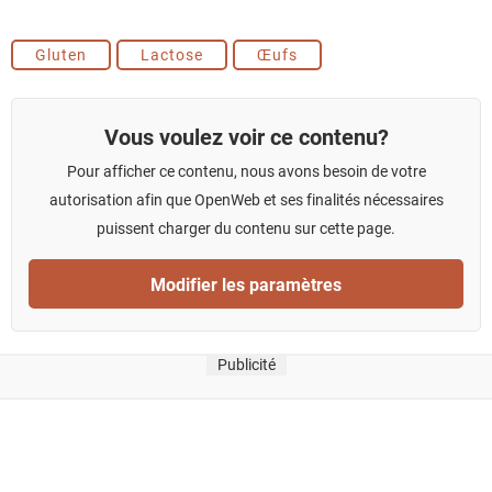
Gluten
Lactose
Œufs
Vous voulez voir ce contenu?
Pour afficher ce contenu, nous avons besoin de votre
autorisation afin que OpenWeb et ses finalités nécessaires
puissent charger du contenu sur cette page.
Modifier les paramètres
Publicité