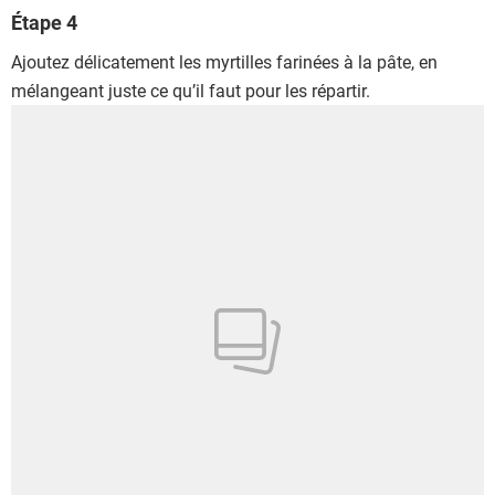
Étape 4
Ajoutez délicatement les myrtilles farinées à la pâte, en
mélangeant juste ce qu’il faut pour les répartir.