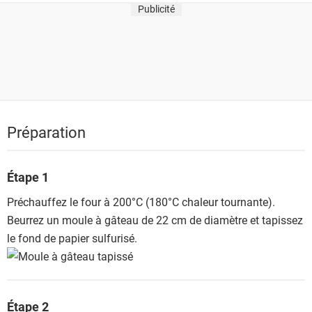
Publicité
Préparation
Étape 1
Préchauffez le four à 200°C (180°C chaleur tournante).
Beurrez un moule à gâteau de 22 cm de diamètre et tapissez
le fond de papier sulfurisé.
Étape 2