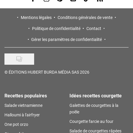
Mentions légales
Conditions générales de vente
Politique de confidentialité
Contact
Gérer les paramètres de confidentialité
©
ÉDITIONS HUBERT BURDA MÉDIA SAS 2026
Recettes populaires
Idées recettes courgette
Salade vietnamienne
Galettes de courgettes à la
poêle
Halloumi à l'airfryer
Courgette farcie au four
One pot orzo
Salade de courgettes râpées