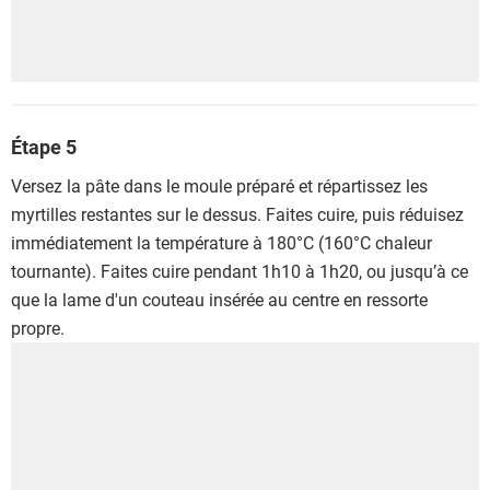
Étape 5
Versez la pâte dans le moule préparé et répartissez les
myrtilles restantes sur le dessus. Faites cuire, puis réduisez
immédiatement la température à 180°C (160°C chaleur
tournante). Faites cuire pendant 1h10 à 1h20, ou jusqu’à ce
que la lame d'un couteau insérée au centre en ressorte
propre.