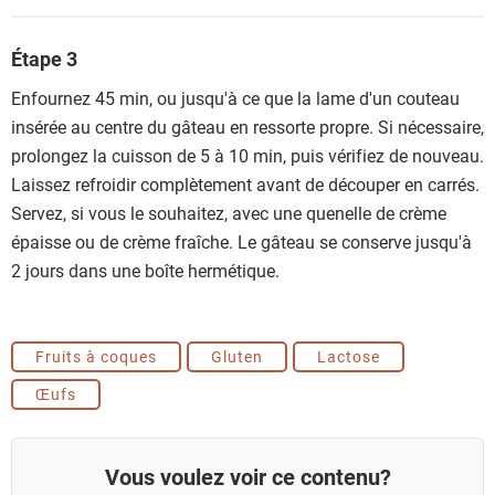
Étape 3
Enfournez 45 min, ou jusqu'à ce que la lame d'un couteau
insérée au centre du gâteau en ressorte propre. Si nécessaire,
prolongez la cuisson de 5 à 10 min, puis vérifiez de nouveau.
Laissez refroidir complètement avant de découper en carrés.
Servez, si vous le souhaitez, avec une quenelle de crème
épaisse ou de crème fraîche. Le gâteau se conserve jusqu'à
2 jours dans une boîte hermétique.
Fruits à coques
Gluten
Lactose
Œufs
Vous voulez voir ce contenu?