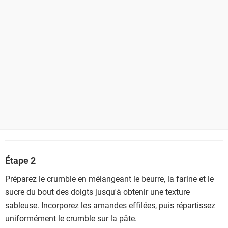
Étape 2
Préparez le crumble en mélangeant le beurre, la farine et le
sucre du bout des doigts jusqu'à obtenir une texture
sableuse. Incorporez les amandes effilées, puis répartissez
uniformément le crumble sur la pâte.