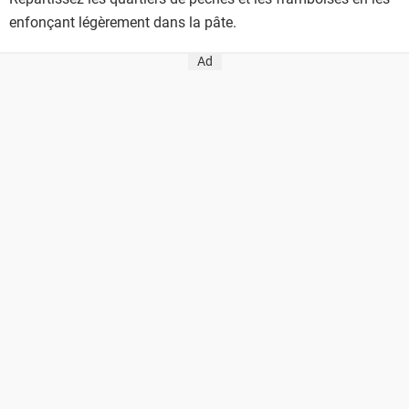
enfonçant légèrement dans la pâte.
Ad