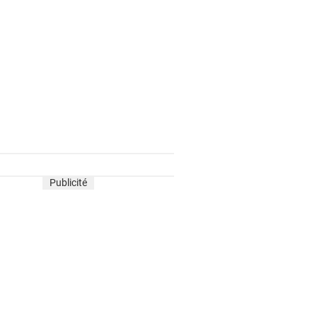
Publicité