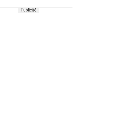
Publicité