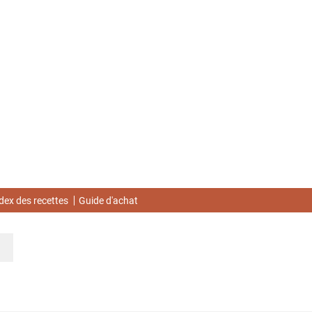
dex des recettes
Guide d'achat