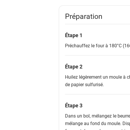
Préparation
Étape 1
Préchauffez le four à 180°C (16
Étape 2
Huilez légèrement un moule à c
de papier sulfurisé.
Étape 3
Dans un bol, mélangez le beurre 
mélange au fond du moule. Disp