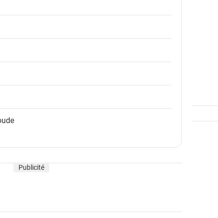
oude
Publicité