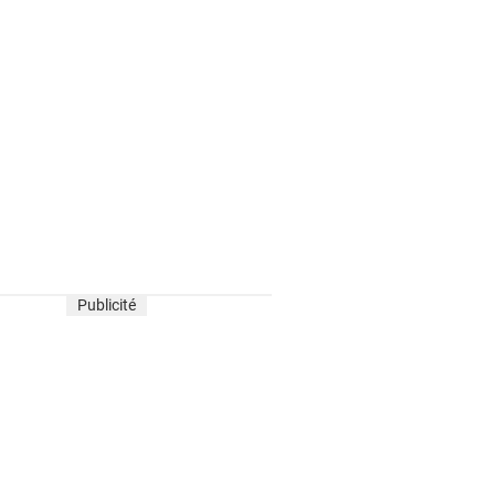
Publicité