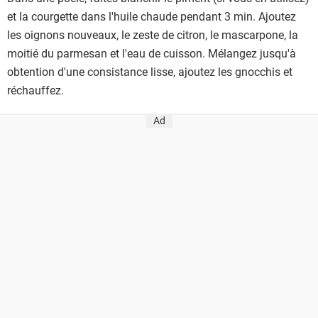
et la courgette dans l'huile chaude pendant 3 min. Ajoutez
les oignons nouveaux, le zeste de citron, le mascarpone, la
moitié du parmesan et l'eau de cuisson. Mélangez jusqu'à
obtention d'une consistance lisse, ajoutez les gnocchis et
réchauffez.
Ad