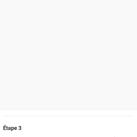
Étape 3