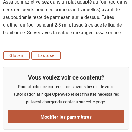
Assaisonnez et versez dans un plat adapté au four (ou dans
deux récipients pour des portions individuelles) avant de
saupoudrer le reste de parmesan sur le dessus. Faites
gratiner au four pendant 2-3 min, jusqu'à ce que le liquide
bouillonne. Servez avec la salade mélangée assaisonnée.
Gluten
Lactose
Vous voulez voir ce contenu?
Pour afficher ce contenu, nous avons besoin de votre
autorisation afin que OpenWeb et ses finalités nécessaires
puissent charger du contenu sur cette page.
Modifier les paramètres