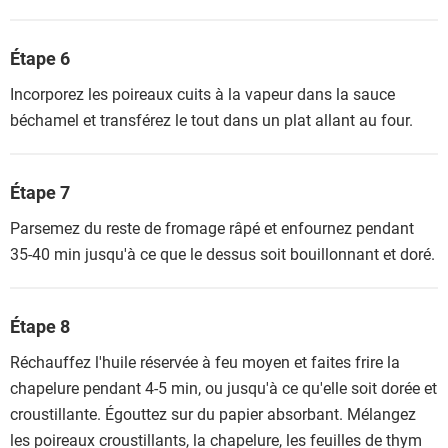
Étape 6
Incorporez les poireaux cuits à la vapeur dans la sauce
béchamel et transférez le tout dans un plat allant au four.
Étape 7
Parsemez du reste de fromage râpé et enfournez pendant
35-40 min jusqu'à ce que le dessus soit bouillonnant et doré.
Étape 8
Réchauffez l'huile réservée à feu moyen et faites frire la
chapelure pendant 4-5 min, ou jusqu'à ce qu'elle soit dorée et
croustillante. Égouttez sur du papier absorbant. Mélangez
les poireaux croustillants, la chapelure, les feuilles de thym