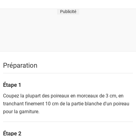
Publicité
Préparation
Étape 1
Coupez la plupart des poireaux en morceaux de 3 cm, en
tranchant finement 10 cm de la partie blanche d'un poireau
pour la garniture.
Étape 2