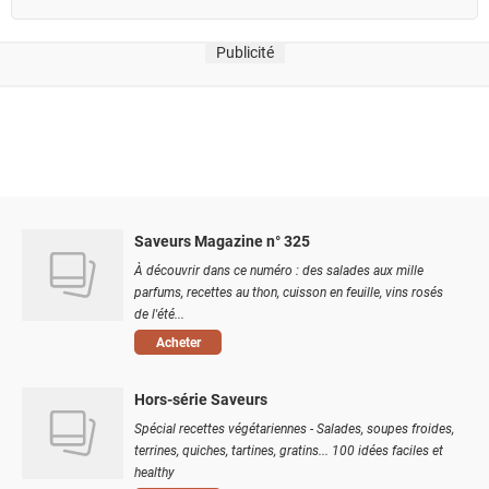
Publicité
Saveurs Magazine n° 325
À découvrir dans ce numéro : des salades aux mille
parfums, recettes au thon, cuisson en feuille, vins rosés
de l'été...
Acheter
Hors-série Saveurs
Spécial recettes végétariennes - Salades, soupes froides,
terrines, quiches, tartines, gratins... 100 idées faciles et
healthy