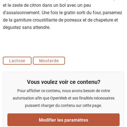
et le zeste de citron dans un bol avec un peu
d'assaisonnement. Une fois le gratin sorti du four, parsemez
de la garniture croustillante de poireaux et de chapelure et
dégustez sans attendre.
Lactose
Moutarde
Vous voulez voir ce contenu?
Pour afficher ce contenu, nous avons besoin de votre
autorisation afin que OpenWeb et ses finalités nécessaires
puissent charger du contenu sur cette page.
Modifier les paramètres