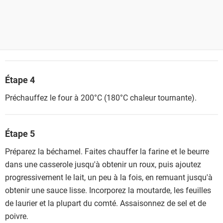
Étape 4
Préchauffez le four à 200°C (180°C chaleur tournante).
Étape 5
Préparez la béchamel. Faites chauffer la farine et le beurre
dans une casserole jusqu'à obtenir un roux, puis ajoutez
progressivement le lait, un peu à la fois, en remuant jusqu'à
obtenir une sauce lisse. Incorporez la moutarde, les feuilles
de laurier et la plupart du comté. Assaisonnez de sel et de
poivre.