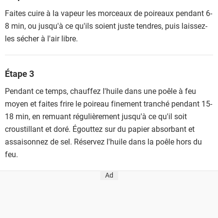
Faites cuire à la vapeur les morceaux de poireaux pendant 6-
8 min, ou jusqu'à ce qu'ils soient juste tendres, puis laissez-
les sécher à l'air libre.
Étape 3
Pendant ce temps, chauffez l'huile dans une poêle à feu
moyen et faites frire le poireau finement tranché pendant 15-
18 min, en remuant régulièrement jusqu'à ce qu'il soit
croustillant et doré. Égouttez sur du papier absorbant et
assaisonnez de sel. Réservez l'huile dans la poêle hors du
feu.
Ad