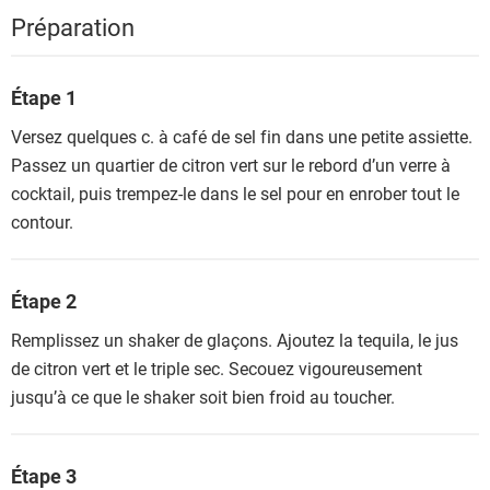
Préparation
Étape 1
Versez quelques c. à café de sel fin dans une petite assiette.
Passez un quartier de citron vert sur le rebord d’un verre à
cocktail, puis trempez-le dans le sel pour en enrober tout le
contour.
Étape 2
Remplissez un shaker de glaçons. Ajoutez la tequila, le jus
de citron vert et le triple sec. Secouez vigoureusement
jusqu’à ce que le shaker soit bien froid au toucher.
Étape 3