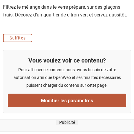
Filtrez le mélange dans le verre préparé, sur des glaçons
frais. Décorez d’un quartier de citron vert et servez aussitôt.
Sulfites
Vous voulez voir ce contenu?
Pour afficher ce contenu, nous avons besoin de votre
autorisation afin que OpenWeb et ses finalités nécessaires
puissent charger du contenu sur cette page.
Modifier les paramètres
Publicité