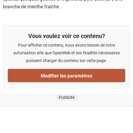
branche de menthe fraîche.
Vous voulez voir ce contenu?
Pour afficher ce contenu, nous avons besoin de votre
autorisation afin que OpenWeb et ses finalités nécessaires
puissent charger du contenu sur cette page.
Modifier les paramètres
Publicité