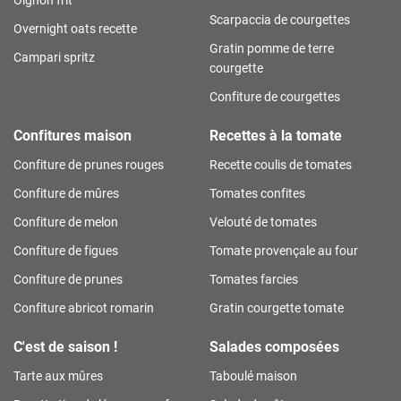
Scarpaccia de courgettes
Overnight oats recette
Gratin pomme de terre
Campari spritz
courgette
Confiture de courgettes
Confitures maison
Recettes à la tomate
Confiture de prunes rouges
Recette coulis de tomates
Confiture de mûres
Tomates confites
Confiture de melon
Velouté de tomates
Confiture de figues
Tomate provençale au four
Confiture de prunes
Tomates farcies
Confiture abricot romarin
Gratin courgette tomate
C'est de saison !
Salades composées
Tarte aux mûres
Taboulé maison