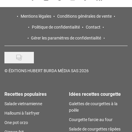
Mentions légales
Conditions générales de vente
Politique de confidentialité
Contact
Gérer les paramètres de confidentialité
©
ÉDITIONS HUBERT BURDA MÉDIA SAS 2026
Recettes populaires
Idées recettes courgette
Salade vietnamienne
Galettes de courgettes à la
poêle
Halloumi à l'airfryer
Courgette farcie au four
One pot orzo
Salade de courgettes râpées
Oignon frit