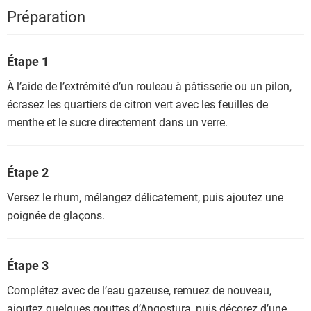
Préparation
Étape 1
À l’aide de l’extrémité d’un rouleau à pâtisserie ou un pilon,
écrasez les quartiers de citron vert avec les feuilles de
menthe et le sucre directement dans un verre.
Étape 2
Versez le rhum, mélangez délicatement, puis ajoutez une
poignée de glaçons.
Étape 3
Complétez avec de l’eau gazeuse, remuez de nouveau,
ajoutez quelques gouttes d’Angostura, puis décorez d’une