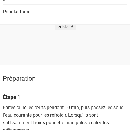
Paprika fumé
Publicité
Préparation
Étape 1
Faites cuire les œufs pendant 10 min, puis passez-les sous
l'eau courante pour les refroidir. Lorsqu'ils sont
suffisamment froids pour être manipulés, écalez-les
délicatement.