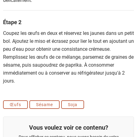
Étape 2
Coupez les œufs en deux et réservez les jaunes dans un petit
bol. Ajoutez le miso et écrasez pour lier le tout en ajoutant un
peu d'eau pour obtenir une consistance crémeuse.
Remplissez les œufs de ce mélange, parsemez de graines de
sésame, puis saupoudrez de paprika. À consommer
immédiatement ou à conserver au réfrigérateur jusqu'à 2
jours.
Œufs
Sésame
Soja
Vous voulez voir ce contenu?
Pour afficher ce contenu, nous avons besoin de votre