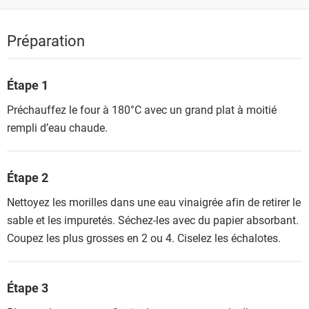
Préparation
Étape 1
Préchauffez le four à 180°C avec un grand plat à moitié
rempli d’eau chaude.
Étape 2
Nettoyez les morilles dans une eau vinaigrée afin de retirer le
sable et les impuretés. Séchez-les avec du papier absorbant.
Coupez les plus grosses en 2 ou 4. Ciselez les échalotes.
Étape 3