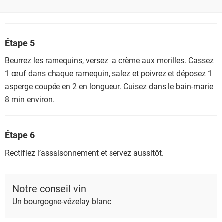
Étape 5
Beurrez les ramequins, versez la crème aux morilles. Cassez
1 œuf dans chaque ramequin, salez et poivrez et déposez 1
asperge coupée en 2 en longueur. Cuisez dans le bain-marie
8 min environ.
Étape 6
Rectifiez l’assaisonnement et servez aussitôt.
Notre conseil vin
Un bourgogne-vézelay blanc