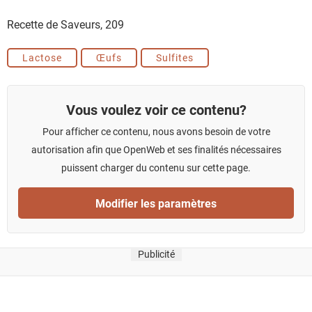
Recette de Saveurs,
209
Lactose
Œufs
Sulfites
Vous voulez voir ce contenu?
Pour afficher ce contenu, nous avons besoin de votre
autorisation afin que OpenWeb et ses finalités nécessaires
puissent charger du contenu sur cette page.
Modifier les paramètres
Publicité