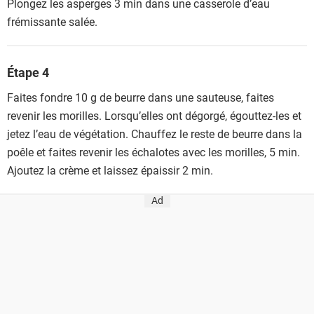
Plongez les asperges 3 min dans une casserole d’eau
frémissante salée.
Étape 4
Faites fondre 10 g de beurre dans une sauteuse, faites
revenir les morilles. Lorsqu’elles ont dégorgé, égouttez-les et
jetez l’eau de végétation. Chauffez le reste de beurre dans la
poêle et faites revenir les échalotes avec les morilles, 5 min.
Ajoutez la crème et laissez épaissir 2 min.
Ad