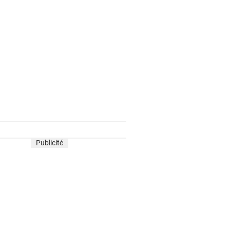
Publicité