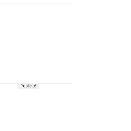
Publicité