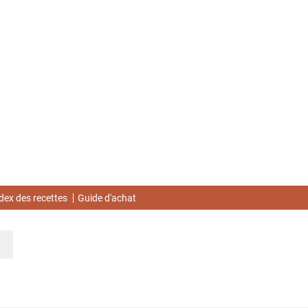
dex des recettes
Guide d'achat