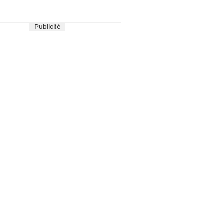
Publicité