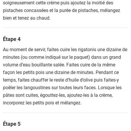
soigneusement cette crème puis ajoutez la moitié des
pistaches concassées et la purée de pistaches, mélangez
bien et tenez au chaud.
Étape 4
Au moment de servir, faites cuire les rigatonis une dizaine de
minutes (ou comme indiqué sur le paquet) dans un grand
volume d’eau bouillante salée. Faites cuire de la même
façon les petits pois une dizaine de minutes. Pendant ce
temps, faites chauffer le reste d’huile d’olive puis faites-y
poêler les langoustines sur toutes leurs faces. Lorsque les
pâtes sont cuites, égouttez-les, ajoutez-les à la crème,
incorporez les petits pois et mélangez.
Étape 5