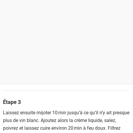
Étape 3
Laissez ensuite mijoter 10 min jusqu’à ce qu’il n’y ait presque
plus de vin blanc. Ajoutez alors la crème liquide, salez,
poivrez et laissez cuire environ 20 min à feu doux. Filtrez