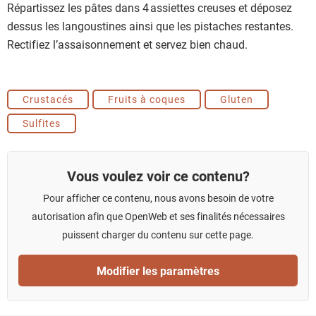
Répartissez les pâtes dans 4 assiettes creuses et déposez
dessus les langoustines ainsi que les pistaches restantes.
Rectifiez l’assaisonnement et servez bien chaud.
Crustacés
Fruits à coques
Gluten
Sulfites
Vous voulez voir ce contenu?
Pour afficher ce contenu, nous avons besoin de votre
autorisation afin que OpenWeb et ses finalités nécessaires
puissent charger du contenu sur cette page.
Modifier les paramètres