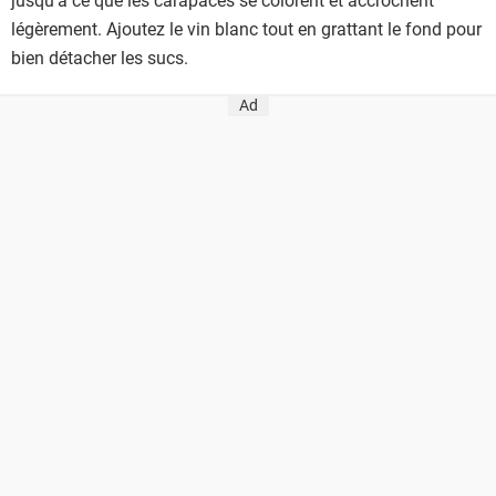
légèrement. Ajoutez le vin blanc tout en grattant le fond pour
bien détacher les sucs.
Ad