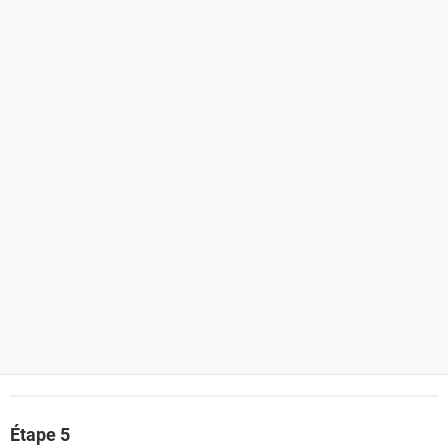
Étape 5