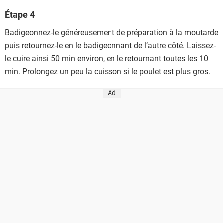
Étape 4
Badigeonnez-le généreusement de préparation à la moutarde
puis retournez-le en le badigeonnant de l’autre côté. Laissez-
le cuire ainsi 50 min environ, en le retournant toutes les 10
min. Prolongez un peu la cuisson si le poulet est plus gros.
Ad