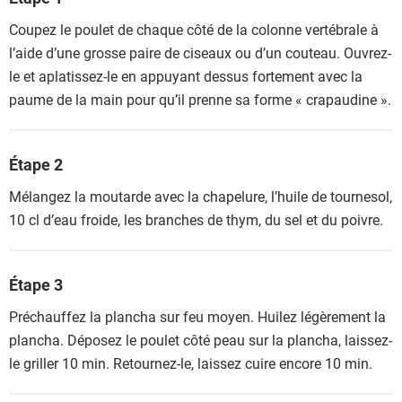
Coupez le poulet de chaque côté de la colonne vertébrale à
l’aide d’une grosse paire de ciseaux ou d’un couteau. Ouvrez-
le et aplatissez-le en appuyant dessus fortement avec la
paume de la main pour qu’il prenne sa forme « crapaudine ».
Étape 2
Mélangez la moutarde avec la chapelure, l’huile de tournesol,
10 cl d’eau froide, les branches de thym, du sel et du poivre.
Étape 3
Préchauffez la plancha sur feu moyen. Huilez légèrement la
plancha. Déposez le poulet côté peau sur la plancha, laissez-
le griller 10 min. Retournez-le, laissez cuire encore 10 min.