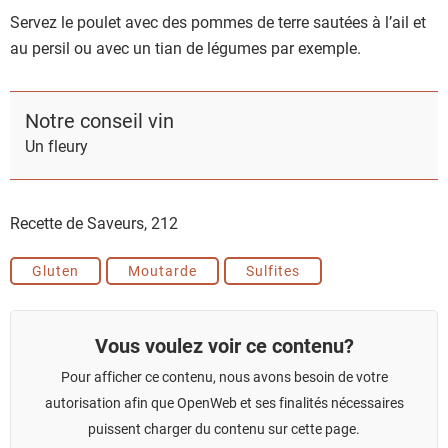
Servez le poulet avec des pommes de terre sautées à l’ail et
au persil ou avec un tian de légumes par exemple.
Notre conseil vin
Un fleury
Recette de Saveurs,
212
Gluten
Moutarde
Sulfites
Vous voulez voir ce contenu?
Pour afficher ce contenu, nous avons besoin de votre
autorisation afin que OpenWeb et ses finalités nécessaires
puissent charger du contenu sur cette page.