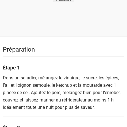
Préparation
Étape 1
Dans un saladier, mélangez le vinaigre, le sucre, les épices,
l’ail et l'oignon semoule, le ketchup et la moutarde avec 1
pincée de sel. Ajoutez le porc, mélangez bien pour l’enrober,
couvrez et laissez mariner au réfrigérateur au moins 1 h —
idéalement toute une nuit pour plus de saveur.