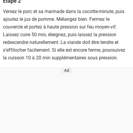
Étape 2
Versez le porc et sa marinade dans la cocotte-minute, puis
ajoutez le jus de pomme. Mélangez bien. Fermez le
couvercle et portez à haute pression sur feu moyen-vif.
Laissez cuire 50 min, éteignez, puis laissez la pression
redescendre naturellement. La viande doit être tendre et
s’effilocher facilement. Si elle est encore ferme, poursuivez
la cuisson 10 à 20 min supplémentaires sous pression.
Ad