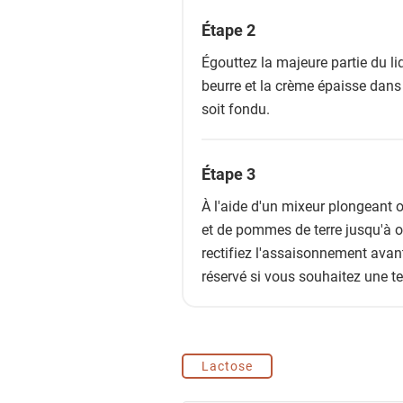
Étape 2
Égouttez la majeure partie du li
beurre et la crème épaisse dans 
soit fondu.
Étape 3
À l'aide d'un mixeur plongeant 
et de pommes de terre jusqu'à ob
rectifiez l'assaisonnement avant
réservé si vous souhaitez une te
Lactose