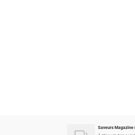
Saveurs Magazine 