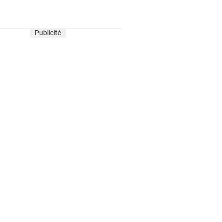
Publicité