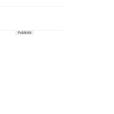
Publicité