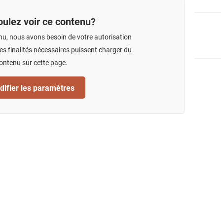
ulez voir ce contenu?
nu, nous avons besoin de votre autorisation
s finalités nécessaires puissent charger du
ontenu sur cette page.
ifier les paramètres