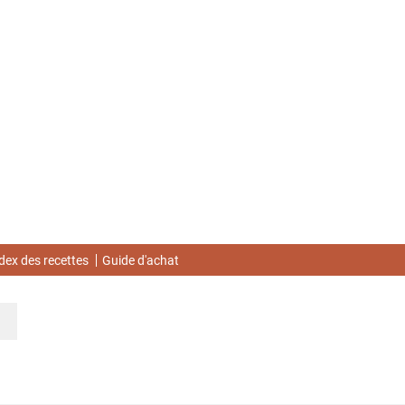
dex des recettes
Guide d'achat