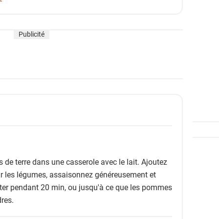
Publicité
de terre dans une casserole avec le lait. Ajoutez
r les légumes, assaisonnez généreusement et
joter pendant 20 min, ou jusqu'à ce que les pommes
dres.