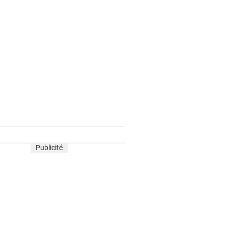
Publicité