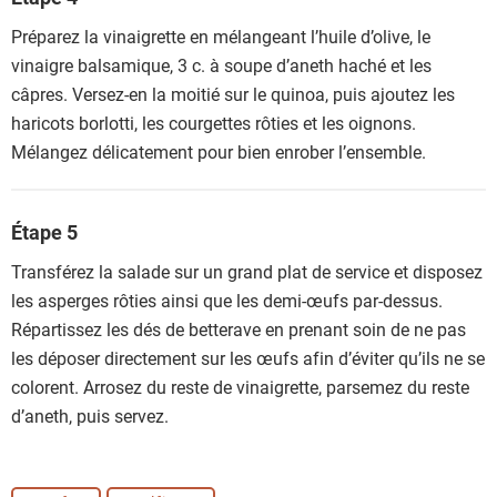
Préparez la vinaigrette en mélangeant l’huile d’olive, le
vinaigre balsamique, 3 c. à soupe d’aneth haché et les
câpres. Versez-en la moitié sur le quinoa, puis ajoutez les
haricots borlotti, les courgettes rôties et les oignons.
Mélangez délicatement pour bien enrober l’ensemble.
Étape 5
Transférez la salade sur un grand plat de service et disposez
les asperges rôties ainsi que les demi-œufs par-dessus.
Répartissez les dés de betterave en prenant soin de ne pas
les déposer directement sur les œufs afin d’éviter qu’ils ne se
colorent. Arrosez du reste de vinaigrette, parsemez du reste
d’aneth, puis servez.