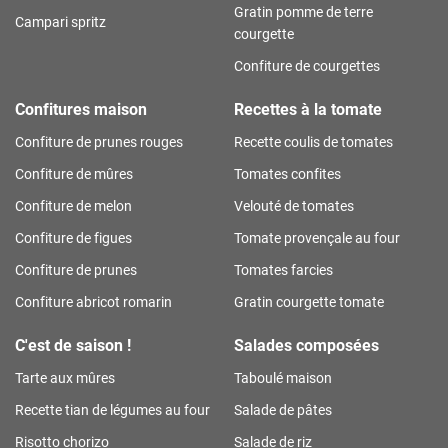
Gratin pomme de terre
Campari spritz
courgette
Confiture de courgettes
Confitures maison
Recettes à la tomate
Confiture de prunes rouges
Recette coulis de tomates
Confiture de mûres
Tomates confites
Confiture de melon
Velouté de tomates
Confiture de figues
Tomate provençale au four
Confiture de prunes
Tomates farcies
Confiture abricot romarin
Gratin courgette tomate
C'est de saison !
Salades composées
Tarte aux mûres
Taboulé maison
Recette tian de légumes au four
Salade de pâtes
Risotto chorizo
Salade de riz