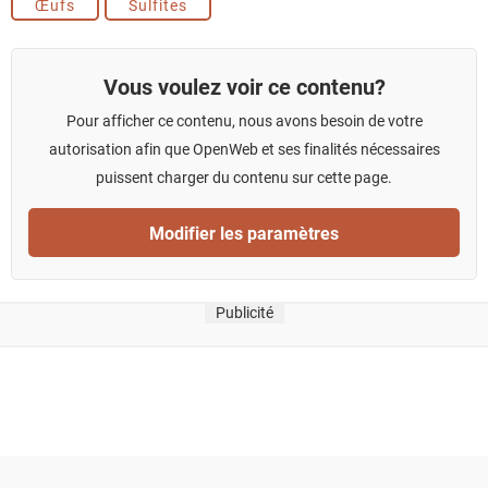
Œufs
Sulfites
Vous voulez voir ce contenu?
Pour afficher ce contenu, nous avons besoin de votre
autorisation afin que OpenWeb et ses finalités nécessaires
puissent charger du contenu sur cette page.
Modifier les paramètres
Publicité