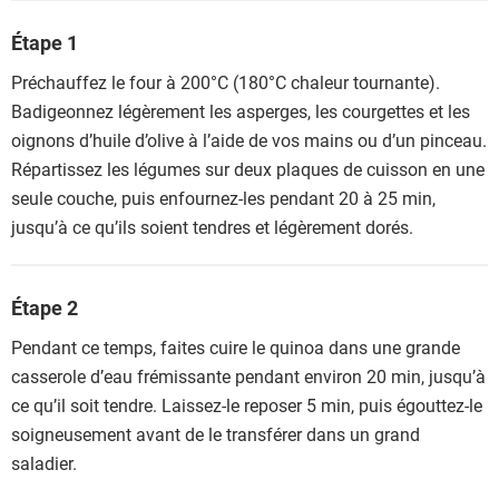
Étape 1
Préchauffez le four à 200°C (180°C chaleur tournante).
Badigeonnez légèrement les asperges, les courgettes et les
oignons d’huile d’olive à l’aide de vos mains ou d’un pinceau.
Répartissez les légumes sur deux plaques de cuisson en une
seule couche, puis enfournez-les pendant 20 à 25 min,
jusqu’à ce qu’ils soient tendres et légèrement dorés.
Étape 2
Pendant ce temps, faites cuire le quinoa dans une grande
casserole d’eau frémissante pendant environ 20 min, jusqu’à
ce qu’il soit tendre. Laissez-le reposer 5 min, puis égouttez-le
soigneusement avant de le transférer dans un grand
saladier.