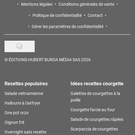
Mentions légales
Conditions générales de vente
Politique de confidentialité
Contact
Gérer les paramètres de confidentialité
©
ÉDITIONS HUBERT BURDA MÉDIA SAS 2026
Recettes populaires
Idées recettes courgette
Salade vietnamienne
Galettes de courgettes à la
poêle
Halloumi à l'airfryer
Courgette farcie au four
One pot orzo
Salade de courgettes râpées
Oignon frit
Scarpaccia de courgettes
Overnight oats recette