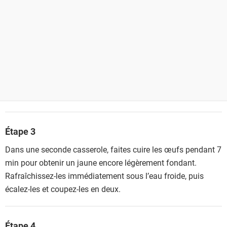
Étape 3
Dans une seconde casserole, faites cuire les œufs pendant 7
min pour obtenir un jaune encore légèrement fondant.
Rafraîchissez-les immédiatement sous l’eau froide, puis
écalez-les et coupez-les en deux.
Étape 4