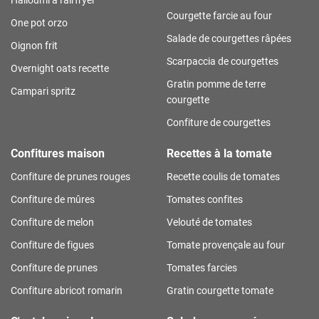
Courgette farcie au four
One pot orzo
Salade de courgettes râpées
Oignon frit
Scarpaccia de courgettes
Overnight oats recette
Gratin pomme de terre
Campari spritz
courgette
Confiture de courgettes
Confitures maison
Recettes à la tomate
Confiture de prunes rouges
Recette coulis de tomates
Confiture de mûres
Tomates confites
Confiture de melon
Velouté de tomates
Confiture de figues
Tomate provençale au four
Confiture de prunes
Tomates farcies
Confiture abricot romarin
Gratin courgette tomate