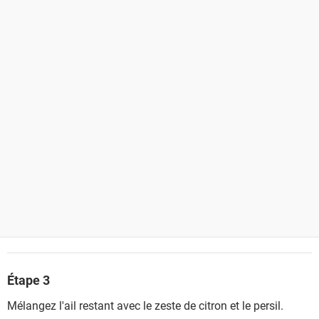
Étape 3
Mélangez l'ail restant avec le zeste de citron et le persil.