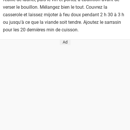
verser le bouillon. Mélangez bien le tout. Couvrez la
casserole et laissez mijoter à feu doux pendant 2 h 30 à 3 h
ou jusqu'à ce que la viande soit tendre. Ajoutez le sarrasin
pour les 20 dernières min de cuisson.
Ad