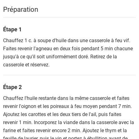
Préparation
Étape 1
Chauffez 1 c. à soupe d'huile dans une casserole à feu vif.
Faites revenir l'agneau en deux fois pendant 5 min chacune
jusqu'à ce qu'il soit uniformément doré. Retirez de la
casserole et réservez.
Étape 2
Chauffez l'huile restante dans la même casserole et faites
revenir l'oignon et les poireaux à feu moyen pendant 7 min.
Ajoutez les carottes et les deux tiers de l'ail, puis faites
revenir 1 min. Incorporez la viande dans la casserole avec la
farine et faites revenir encore 2 min. Ajoutez le thym et la
feuille de laurier, puis le vin et portez à ébullition avant de