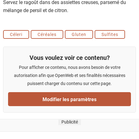
Servez le ragoût dans des assiettes creuses, parsemé du
mélange de persil et de citron.
Céleri
Céréales
Gluten
Sulfites
Vous voulez voir ce contenu?
Pour afficher ce contenu, nous avons besoin de votre
autorisation afin que OpenWeb et ses finalités nécessaires
puissent charger du contenu sur cette page.
Modifier les paramètres
Publicité