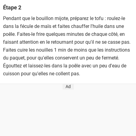
Étape 2
Pendant que le bouillon mijote, préparez le tofu : roulez-le
dans la fécule de maïs et faites chauffer l'huile dans une
poêle. Faites-le frire quelques minutes de chaque côté, en
faisant attention en le retournant pour qu'il ne se casse pas.
Faites cuire les nouilles 1 min de moins que les instructions
du paquet, pour qu'elles conservent un peu de fermeté.
Égouttez et laissez-les dans la poêle avec un peu d'eau de
cuisson pour qu'elles ne collent pas.
Ad