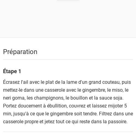
Préparation
Étape 1
Écrasez l'ail avec le plat de la lame d'un grand couteau, puis
mettez-le dans une casserole avec le gingembre, le miso, le
neri goma, les champignons, le bouillon et la sauce soja.
Portez doucement à ébullition, couvrez et laissez mijoter 5
min, jusqu'à ce que le gingembre soit tendre. Filtrez dans une
casserole propre et jetez tout ce qui reste dans la passoire.