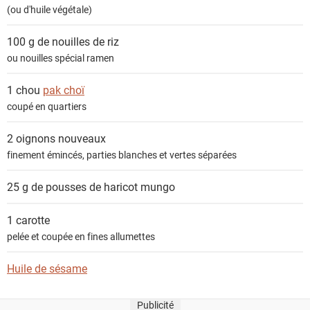
(ou d'huile végétale)
100 g de
nouilles de riz
ou nouilles spécial ramen
1 chou
pak choï
coupé en quartiers
2
oignons nouveaux
finement émincés, parties blanches et vertes séparées
25 g de
pousses de haricot mungo
1
carotte
pelée et coupée en fines allumettes
Huile de sésame
Publicité