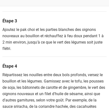
Étape 3
Ajoutez le pak choi et les parties blanches des oignons
nouveaux au bouillon et réchauffez à feu doux pendant 1 à
2 min environ, jusqu'à ce que le vert des légumes soit juste
flétri.
Étape 4
Répartissez les nouilles entre deux bols profonds, versez le
bouillon et les légumes. Garnissez avec le tofu, les pousses
de soja, les bâtonnets de carotte et de gingembre, le vert des
oignons nouveaux et un filet d'huile de sésame, ainsi que
d'autres garnitures, selon votre goût. Par exemple, de la
sauce sriracha, de la coriandre hachée, des cacahuètes