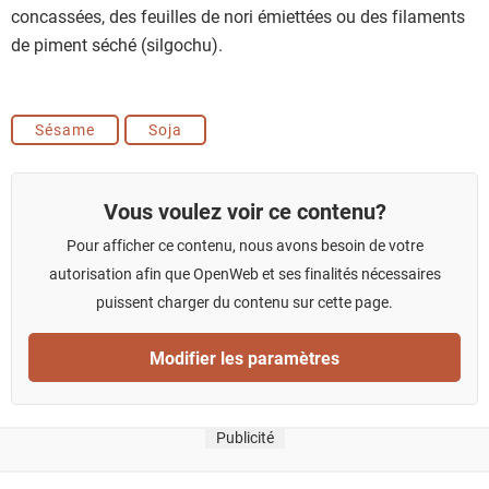
concassées, des feuilles de nori émiettées ou des filaments
de piment séché (silgochu).
Sésame
Soja
Vous voulez voir ce contenu?
Pour afficher ce contenu, nous avons besoin de votre
autorisation afin que OpenWeb et ses finalités nécessaires
puissent charger du contenu sur cette page.
Modifier les paramètres
Publicité