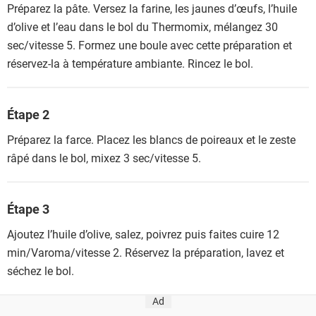
Préparez la pâte. Versez la farine, les jaunes d’œufs, l’huile
d’olive et l’eau dans le bol du Thermomix, mélangez 30
sec/vitesse 5. Formez une boule avec cette préparation et
réservez-la à température ambiante. Rincez le bol.
Étape 2
Préparez la farce. Placez les blancs de poireaux et le zeste
râpé dans le bol, mixez 3 sec/vitesse 5.
Étape 3
Ajoutez l’huile d’olive, salez, poivrez puis faites cuire 12
min/Varoma/vitesse 2. Réservez la préparation, lavez et
séchez le bol.
Ad