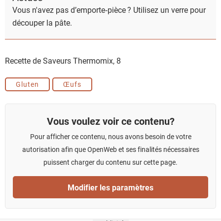
Vous n'avez pas d’emporte‑pièce ? Utilisez un verre pour
découper la pâte.
Recette de Saveurs Thermomix,
8
Gluten
Œufs
Vous voulez voir ce contenu?
Pour afficher ce contenu, nous avons besoin de votre
autorisation afin que OpenWeb et ses finalités nécessaires
puissent charger du contenu sur cette page.
Modifier les paramètres