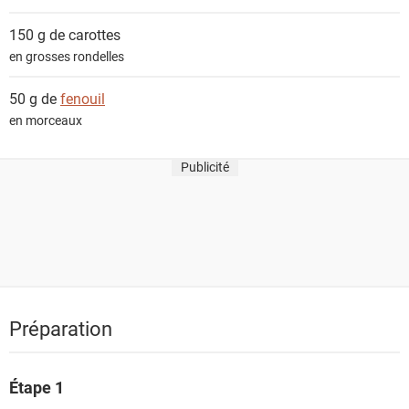
150 g de
carottes
en grosses rondelles
50 g de
fenouil
en morceaux
Publicité
Préparation
Étape 1