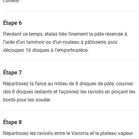
cuillère.
Étape 6
Pendant ce temps, étalez très finement la pâte réservée à
l’aide d’un laminoir ou d’un rouleau à pâtisserie, puis
découpez 16 disques à l’emporte-pièce.
Étape 7
Répartissez la farce au milieu de 8 disques de pâte, couvrez
des 8 disques restants et façonnez les raviolis en pinçant les
bords pour les souder.
Étape 8
Répartissez les raviolis entre le Varoma et le plateau vapeur