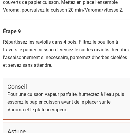
couverts de papier cuisson. Mettez en place l’ensemble
Varoma, poursuivez la cuisson 20 min/Varoma/vitesse 2.
Étape 9
Répartissez les raviolis dans 4 bols. Filtrez le bouillon à
travers le panier cuisson et versez-le sur les raviolis. Rectifiez
l’assaisonnement si nécessaire, parsemez d’herbes ciselées
et servez sans attendre.
Conseil
Pour une cuisson vapeur parfaite, humectez à l'eau puis
essorez le papier cuisson avant de le placer sur le
Varoma et le plateau vapeur.
Astuce