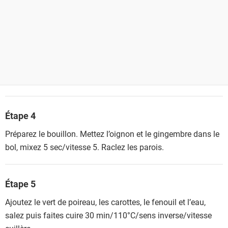
Étape 4
Préparez le bouillon. Mettez l’oignon et le gingembre dans le
bol, mixez 5 sec/vitesse 5. Raclez les parois.
Étape 5
Ajoutez le vert de poireau, les carottes, le fenouil et l’eau,
salez puis faites cuire 30 min/110°C/sens inverse/vitesse