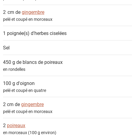
2 cm de
gingembre
pelé et coupé en morceaux
1 poignée(s)
d'herbes ciselées
Sel
450 g de
blancs de poireaux
en rondelles
100 g
d'oignon
pelé et coupé en quatre
2 cm de
gingembre
pelé et coupé en morceaux
2
poireaux
en morceaux (100 g environ)