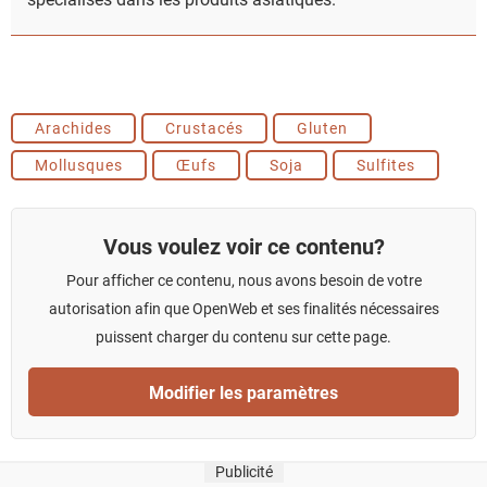
Arachides
Crustacés
Gluten
Mollusques
Œufs
Soja
Sulfites
Vous voulez voir ce contenu?
Pour afficher ce contenu, nous avons besoin de votre
autorisation afin que OpenWeb et ses finalités nécessaires
puissent charger du contenu sur cette page.
Modifier les paramètres
Publicité