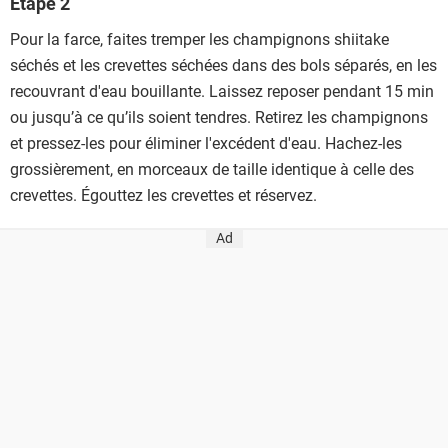
Étape 2
Pour la farce, faites tremper les champignons shiitake
séchés et les crevettes séchées dans des bols séparés, en les
recouvrant d'eau bouillante. Laissez reposer pendant 15 min
ou jusqu’à ce qu’ils soient tendres. Retirez les champignons
et pressez-les pour éliminer l'excédent d'eau. Hachez-les
grossièrement, en morceaux de taille identique à celle des
crevettes. Égouttez les crevettes et réservez.
Ad