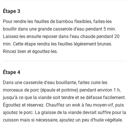
Étape 3
Pour rendre les feuilles de bambou flexibles, faites-les
bouillir dans une grande casserole d’eau pendant 5 min.
Laissez-les ensuite reposer dans l’eau chaude pendant 20
min. Cette étape rendra les feuilles légèrement brunes.
Rincez bien et égouttez-les.
Étape 4
Dans une casserole d'eau bouillante, faites cuire les
morceaux de porc (épaule et poitrine) pendant environ 1 h,
jusqu’à ce que la viande soit tendre et se défasse facilement.
Égouttez et réservez. Chauffez un wok à feu moyen-vif, puis
ajoutez le porc. La graisse de la viande devrait suffire pour la
cuisson mais si nécessaire, ajoutez un peu d’huile végétale.