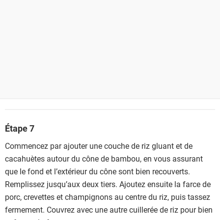
Étape 7
Commencez par ajouter une couche de riz gluant et de
cacahuètes autour du cône de bambou, en vous assurant
que le fond et l’extérieur du cône sont bien recouverts.
Remplissez jusqu’aux deux tiers. Ajoutez ensuite la farce de
porc, crevettes et champignons au centre du riz, puis tassez
fermement. Couvrez avec une autre cuillerée de riz pour bien