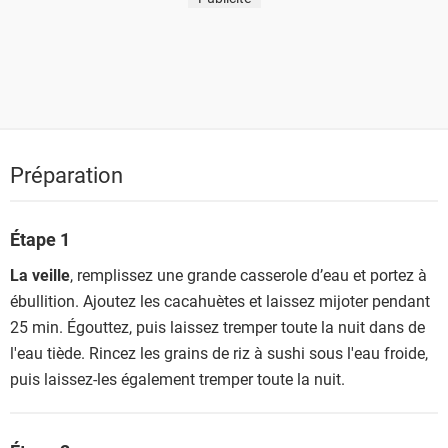
Préparation
Étape 1
La veille
, remplissez une grande casserole d’eau et portez à
ébullition. Ajoutez les cacahuètes et laissez mijoter pendant
25 min. Égouttez, puis laissez tremper toute la nuit dans de
l'eau tiède. Rincez les grains de riz à sushi sous l'eau froide,
puis laissez-les également tremper toute la nuit.