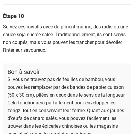
Étape 10
Servez ces raviolis avec du piment mariné, des radis ou une
sauce soja sucrée-salée. Traditionnellement, ils sont servis
non coupés, mais vous pouvez les trancher pour dévoiler
l’intérieur savoureux.
Bon à savoir
Si vous ne trouvez pas de feuilles de bambou, vous
pouvez les remplacer par des bandes de papier cuisson
(50 x 30 cm), pliées en deux dans le sens de la longueur.
Cela fonctionnera parfaitement pour envelopper les
zongzi tout en conservant leur forme. Quant aux jaunes
d'œufs de canard salés, vous pouvez facilement les
trouver dans les épiceries chinoises ou les magasins
spécialisés dans les produits asiatiques.