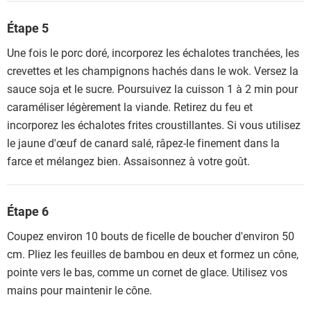
Étape 5
Une fois le porc doré, incorporez les échalotes tranchées, les
crevettes et les champignons hachés dans le wok. Versez la
sauce soja et le sucre. Poursuivez la cuisson 1 à 2 min pour
caraméliser légèrement la viande. Retirez du feu et
incorporez les échalotes frites croustillantes. Si vous utilisez
le jaune d'œuf de canard salé, râpez-le finement dans la
farce et mélangez bien. Assaisonnez à votre goût.
Étape 6
Coupez environ 10 bouts de ficelle de boucher d'environ 50
cm. Pliez les feuilles de bambou en deux et formez un cône,
pointe vers le bas, comme un cornet de glace. Utilisez vos
mains pour maintenir le cône.