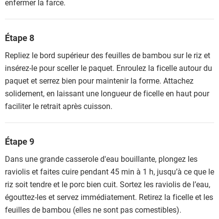
enfermer la farce.
Étape 8
Repliez le bord supérieur des feuilles de bambou sur le riz et
insérez-le pour sceller le paquet. Enroulez la ficelle autour du
paquet et serrez bien pour maintenir la forme. Attachez
solidement, en laissant une longueur de ficelle en haut pour
faciliter le retrait après cuisson.
Étape 9
Dans une grande casserole d'eau bouillante, plongez les
raviolis et faites cuire pendant 45 min à 1 h, jusqu’à ce que le
riz soit tendre et le porc bien cuit. Sortez les raviolis de l’eau,
égouttez-les et servez immédiatement. Retirez la ficelle et les
feuilles de bambou (elles ne sont pas comestibles).