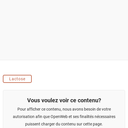
Lactose
Vous voulez voir ce contenu?
Pour afficher ce contenu, nous avons besoin de votre
autorisation afin que OpenWeb et ses finalités nécessaires
puissent charger du contenu sur cette page.