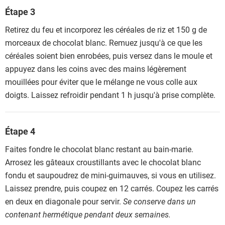
Étape 3
Retirez du feu et incorporez les céréales de riz et 150 g de
morceaux de chocolat blanc. Remuez jusqu'à ce que les
céréales soient bien enrobées, puis versez dans le moule et
appuyez dans les coins avec des mains légèrement
mouillées pour éviter que le mélange ne vous colle aux
doigts. Laissez refroidir pendant 1 h jusqu'à prise complète.
Étape 4
Faites fondre le chocolat blanc restant au bain-marie.
Arrosez les gâteaux croustillants avec le chocolat blanc
fondu et saupoudrez de mini-guimauves, si vous en utilisez.
Laissez prendre, puis coupez en 12 carrés. Coupez les carrés
en deux en diagonale pour servir.
Se conserve dans un
contenant hermétique pendant deux semaines.