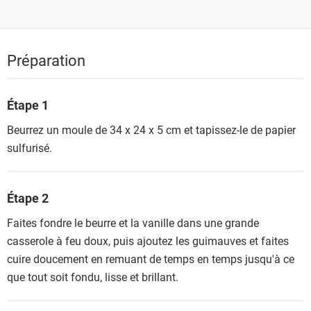
Préparation
Étape 1
Beurrez un moule de 34 x 24 x 5 cm et tapissez-le de papier
sulfurisé.
Étape 2
Faites fondre le beurre et la vanille dans une grande
casserole à feu doux, puis ajoutez les guimauves et faites
cuire doucement en remuant de temps en temps jusqu'à ce
que tout soit fondu, lisse et brillant.