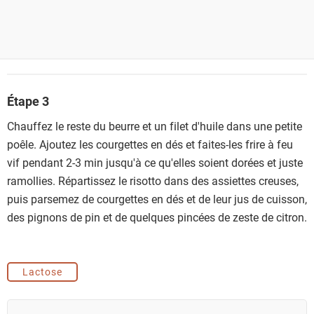
Étape 3
Chauffez le reste du beurre et un filet d'huile dans une petite
poêle. Ajoutez les courgettes en dés et faites-les frire à feu
vif pendant 2-3 min jusqu'à ce qu'elles soient dorées et juste
ramollies. Répartissez le risotto dans des assiettes creuses,
puis parsemez de courgettes en dés et de leur jus de cuisson,
des pignons de pin et de quelques pincées de zeste de citron.
Lactose