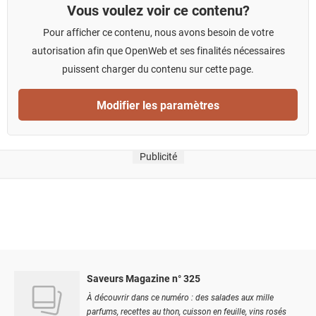
Vous voulez voir ce contenu?
Pour afficher ce contenu, nous avons besoin de votre
autorisation afin que OpenWeb et ses finalités nécessaires
puissent charger du contenu sur cette page.
Modifier les paramètres
Publicité
Saveurs Magazine n° 325
À découvrir dans ce numéro : des salades aux mille
parfums, recettes au thon, cuisson en feuille, vins rosés