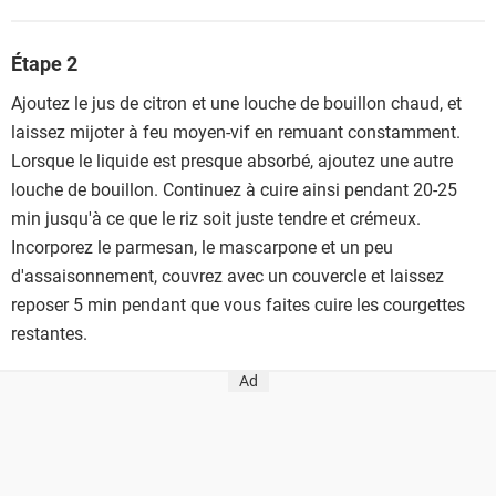
Étape 2
Ajoutez le jus de citron et une louche de bouillon chaud, et
laissez mijoter à feu moyen-vif en remuant constamment.
Lorsque le liquide est presque absorbé, ajoutez une autre
louche de bouillon. Continuez à cuire ainsi pendant 20-25
min jusqu'à ce que le riz soit juste tendre et crémeux.
Incorporez le parmesan, le mascarpone et un peu
d'assaisonnement, couvrez avec un couvercle et laissez
reposer 5 min pendant que vous faites cuire les courgettes
restantes.
Ad