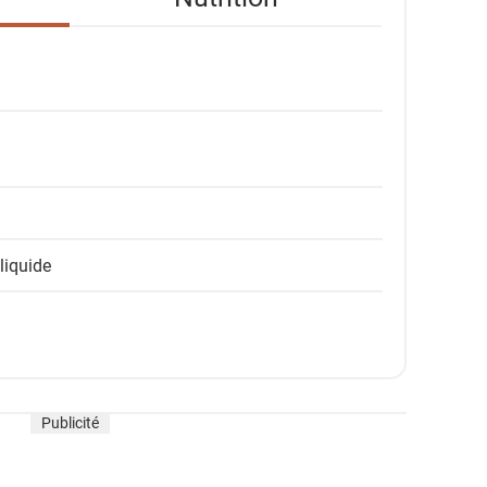
 liquide
Publicité