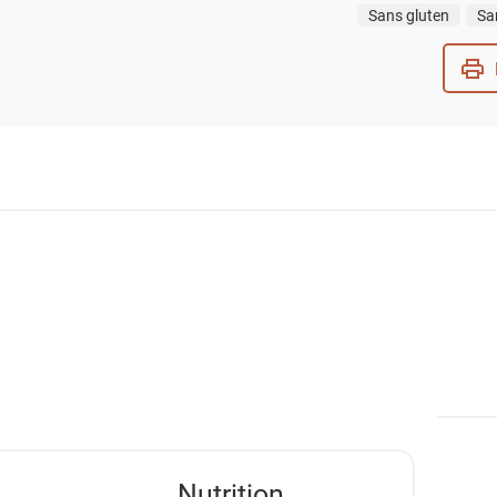
Sans gluten
Sa
Nutrition