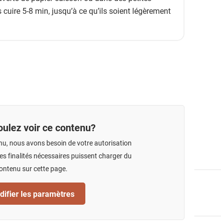
es cuire 5-8 min, jusqu’à ce qu’ils soient légèrement
ulez voir ce contenu?
nu, nous avons besoin de votre autorisation
s finalités nécessaires puissent charger du
ontenu sur cette page.
ifier les paramètres