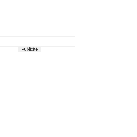
Publicité