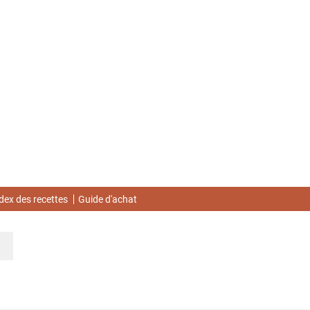
dex des recettes
Guide d'achat