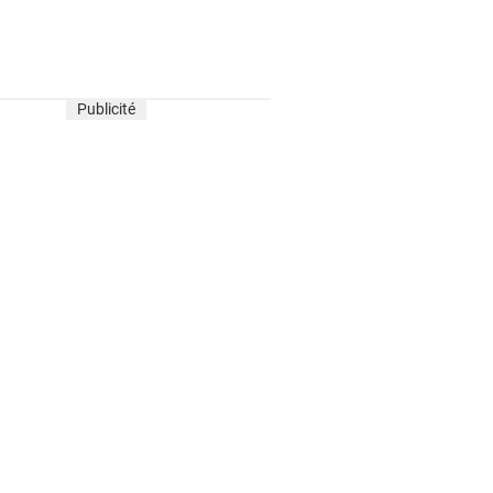
Publicité