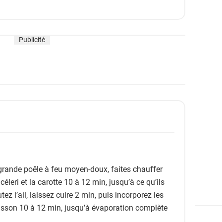
Publicité
grande poêle à feu moyen-doux, faites chauffer
e céleri et la carotte 10 à 12 min, jusqu’à ce qu’ils
tez l’ail, laissez cuire 2 min, puis incorporez les
sson 10 à 12 min, jusqu’à évaporation complète