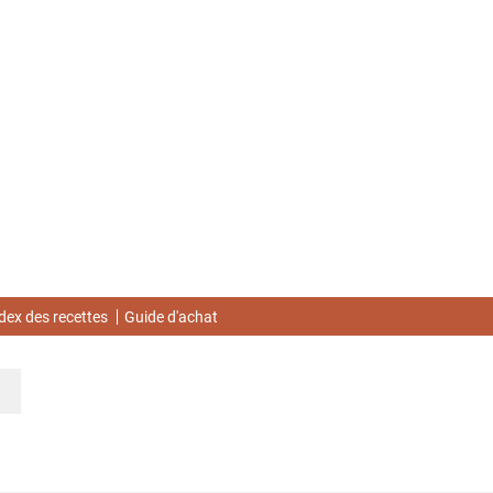
dex des recettes
Guide d'achat