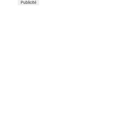
Publicité