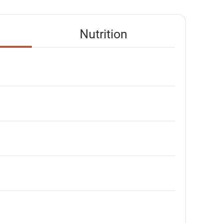
Nutrition