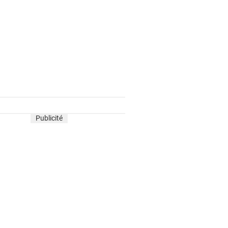
Publicité