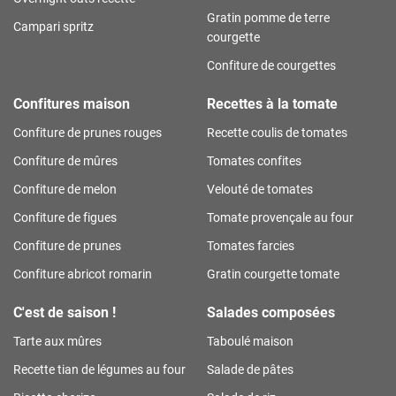
Gratin pomme de terre
Campari spritz
courgette
Confiture de courgettes
Confitures maison
Recettes à la tomate
Confiture de prunes rouges
Recette coulis de tomates
Confiture de mûres
Tomates confites
Confiture de melon
Velouté de tomates
Confiture de figues
Tomate provençale au four
Confiture de prunes
Tomates farcies
Confiture abricot romarin
Gratin courgette tomate
C'est de saison !
Salades composées
Tarte aux mûres
Taboulé maison
Recette tian de légumes au four
Salade de pâtes