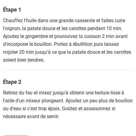
Étape 1
Chauffez l'huile dans une grande casserole et faites cuire
l'oignon, la patate douce et les carottes pendant 10 min.
Ajoutez le gingembre et poursuivez la cuisson 2 min avant
d'incorporer le bouillon. Portez à ébullition puis laissez
mijoter 20 min jusqu'à ce que la patate douce et les carottes
soient bien tendres.
Étape 2
Retirez du feu et mixez jusqu'à obtenir une texture lisse à
l'aide d'un mixeur plongeant. Ajoutez un peu plus de bouillon
ou d'eau si c'est trop épais. Goûtez et assaisonnez si
nécessaire avant de servir.