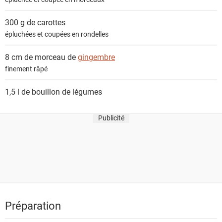
300 g de
carottes
épluchées et coupées en rondelles
8 cm de morceau de
gingembre
finement râpé
1,5 l de
bouillon de légumes
Publicité
Préparation