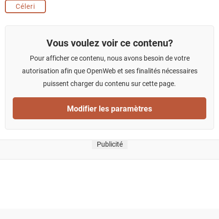
Céleri
Vous voulez voir ce contenu?
Pour afficher ce contenu, nous avons besoin de votre
autorisation afin que OpenWeb et ses finalités nécessaires
puissent charger du contenu sur cette page.
Modifier les paramètres
Publicité