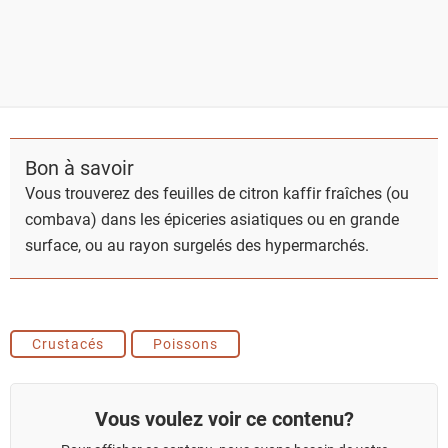
Bon à savoir
Vous trouverez des feuilles de citron kaffir fraîches (ou
combava) dans les épiceries asiatiques ou en grande
surface, ou au rayon surgelés des hypermarchés.
Crustacés
Poissons
Vous voulez voir ce contenu?