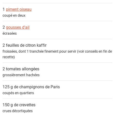
1
piment oiseau
coupé en deux
2
gousses d'ail
écrasées
2 feuilles de
citron kaffir
froissées, dont 1 tranchée finement pour servir (voir conseils en fin de
recette)
2
tomates allongées
grossièrement hachées
125 g de
champignons de Paris
coupés en quartiers
150 g de
crevettes
crues décortiquées