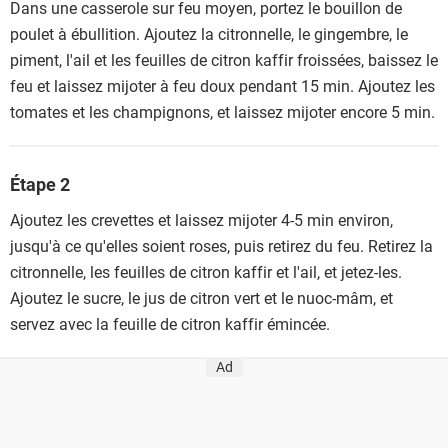
Dans une casserole sur feu moyen, portez le bouillon de
poulet à ébullition. Ajoutez la citronnelle, le gingembre, le
piment, l'ail et les feuilles de citron kaffir froissées, baissez le
feu et laissez mijoter à feu doux pendant 15 min. Ajoutez les
tomates et les champignons, et laissez mijoter encore 5 min.
Étape 2
Ajoutez les crevettes et laissez mijoter 4-5 min environ,
jusqu'à ce qu'elles soient roses, puis retirez du feu. Retirez la
citronnelle, les feuilles de citron kaffir et l'ail, et jetez-les.
Ajoutez le sucre, le jus de citron vert et le nuoc-mâm, et
servez avec la feuille de citron kaffir émincée.
Ad