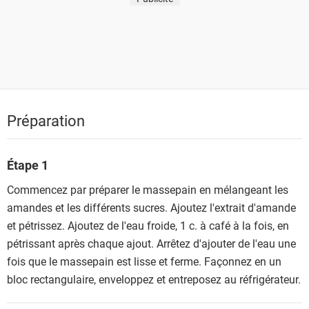
Préparation
Étape 1
Commencez par préparer le massepain en mélangeant les
amandes et les différents sucres. Ajoutez l'extrait d'amande
et pétrissez. Ajoutez de l'eau froide, 1 c. à café à la fois, en
pétrissant après chaque ajout. Arrêtez d'ajouter de l'eau une
fois que le massepain est lisse et ferme. Façonnez en un
bloc rectangulaire, enveloppez et entreposez au réfrigérateur.