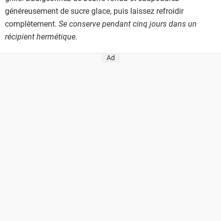
généreusement de sucre glace, puis laissez refroidir
complètement.
Se conserve
pendant cinq jours dans un
récipient hermétique.
Ad