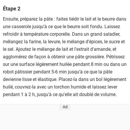
Étape 2
Ensuite, préparez la pâte : faites tiédir le lait et le beurre dans
une casserole jusqu'à ce que le beurre soit fondu. Laissez
refroidir à température corporelle. Dans un grand saladier,
mélangez la farine, la levure, le mélange d'épices, le sucre et
le sel. Ajoutez le mélange de lait et l'extrait d'amande, et
agglomérez de façon à obtenir une pâte grossière. Pétrissez
sur une surface légèrement huilée pendant 8 min ou dans un
robot pâtissier pendant 5-6 min jusqu'à ce que la pâte
devienne lisse et élastique. Placez-la dans un bol légèrement
huilé, couvrez-la avec un torchon humide et laissez lever
pendant 1 à 2 h, jusqu'à ce qu'elle ait doublé de volume.
Ad