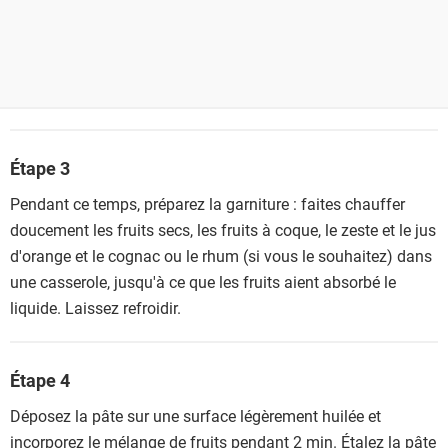
Étape 3
Pendant ce temps, préparez la garniture : faites chauffer
doucement les fruits secs, les fruits à coque, le zeste et le jus
d'orange et le cognac ou le rhum (si vous le souhaitez) dans
une casserole, jusqu'à ce que les fruits aient absorbé le
liquide. Laissez refroidir.
Étape 4
Déposez la pâte sur une surface légèrement huilée et
incorporez le mélange de fruits pendant 2 min. Étalez la pâte