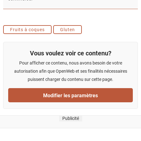
Fruits à coques
Gluten
Vous voulez voir ce contenu?
Pour afficher ce contenu, nous avons besoin de votre
autorisation afin que OpenWeb et ses finalités nécessaires
puissent charger du contenu sur cette page.
Modifier les paramètres
Publicité