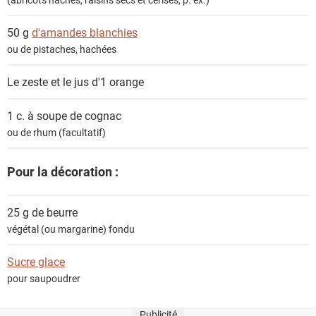
50 g
d'amandes blanchies
ou de pistaches, hachées
Le zeste et le jus d'1
orange
1 c. à soupe de
cognac
ou de rhum (facultatif)
Pour la décoration :
25 g de
beurre
végétal (ou margarine) fondu
Sucre glace
pour saupoudrer
Publicité