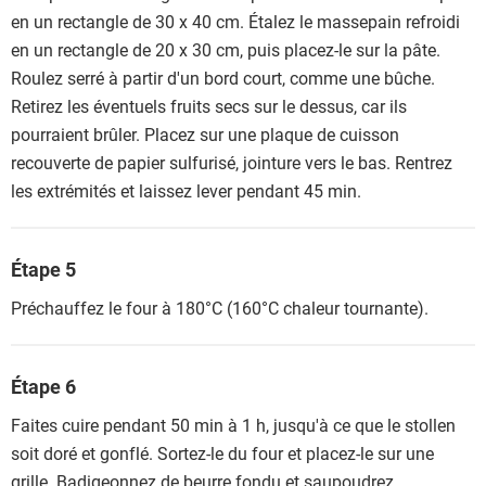
en un rectangle de 30 x 40 cm. Étalez le massepain refroidi
en un rectangle de 20 x 30 cm, puis placez-le sur la pâte.
Roulez serré à partir d'un bord court, comme une bûche.
Retirez les éventuels fruits secs sur le dessus, car ils
pourraient brûler. Placez sur une plaque de cuisson
recouverte de papier sulfurisé, jointure vers le bas. Rentrez
les extrémités et laissez lever pendant 45 min.
Étape 5
Préchauffez le four à 180°C (160°C chaleur tournante).
Étape 6
Faites cuire pendant 50 min à 1 h, jusqu'à ce que le stollen
soit doré et gonflé. Sortez-le du four et placez-le sur une
grille. Badigeonnez de beurre fondu et saupoudrez