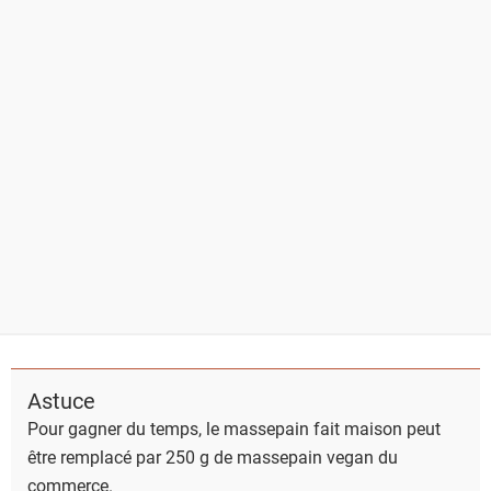
Astuce
Pour gagner du temps, le massepain fait maison peut
être remplacé par 250 g de massepain vegan du
commerce.