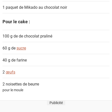
1 paquet
de Mikado au chocolat noir
Pour le cake :
100 g de
de chocolat praliné
60 g de
sucre
40 g de
farine
2
œufs
2 noisettes de
beurre
pour le moule
Publicité