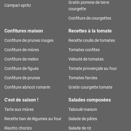
Gratin pomme de terre
Campari spritz
courgette
Confiture de courgettes
Confitures maison
Recettes à la tomate
Confiture de prunes rouges
Recette coulis de tomates
Confiture de mûres
Tomates confites
Confiture de melon
Velouté de tomates
Confiture de figues
Tomate provençale au four
Confiture de prunes
Tomates farcies
Confiture abricot romarin
Gratin courgette tomate
C'est de saison !
Salades composées
Tarte aux mûres
Taboulé maison
Recette tian de légumes au four
Salade de pâtes
Risotto chorizo
Salade de riz