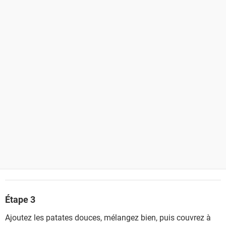
Étape 3
Ajoutez les patates douces, mélangez bien, puis couvrez à