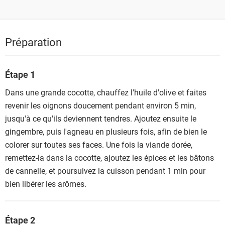
Préparation
Étape 1
Dans une grande cocotte, chauffez l'huile d'olive et faites
revenir les oignons doucement pendant environ 5 min,
jusqu'à ce qu'ils deviennent tendres. Ajoutez ensuite le
gingembre, puis l'agneau en plusieurs fois, afin de bien le
colorer sur toutes ses faces. Une fois la viande dorée,
remettez-la dans la cocotte, ajoutez les épices et les bâtons
de cannelle, et poursuivez la cuisson pendant 1 min pour
bien libérer les arômes.
Étape 2