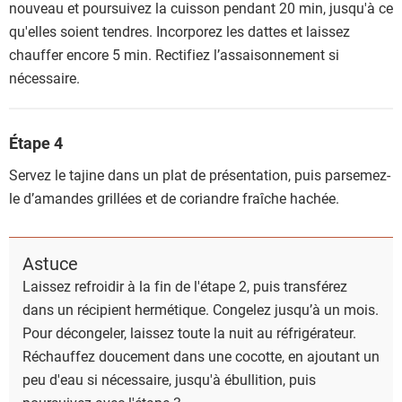
nouveau et poursuivez la cuisson pendant 20 min, jusqu'à ce
qu'elles soient tendres. Incorporez les dattes et laissez
chauffer encore 5 min. Rectifiez l’assaisonnement si
nécessaire.
Étape 4
Servez le tajine dans un plat de présentation, puis parsemez-
le d’amandes grillées et de coriandre fraîche hachée.
Astuce
Laissez refroidir à la fin de l'étape 2, puis transférez
dans un récipient hermétique. Congelez jusqu’à un mois.
Pour décongeler, laissez toute la nuit au réfrigérateur.
Réchauffez doucement dans une cocotte, en ajoutant un
peu d'eau si nécessaire, jusqu'à ébullition, puis