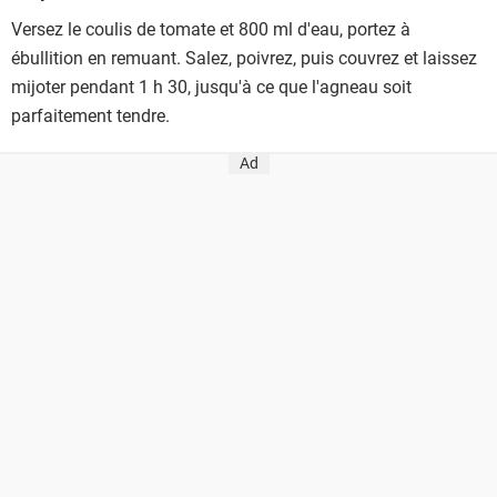
Versez le coulis de tomate et 800 ml d'eau, portez à
ébullition en remuant. Salez, poivrez, puis couvrez et laissez
mijoter pendant 1 h 30, jusqu'à ce que l'agneau soit
parfaitement tendre.
Ad