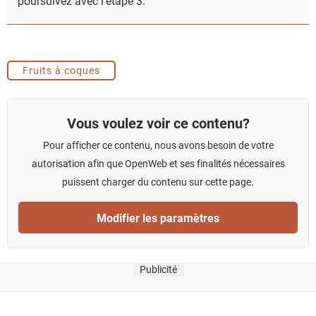
poursuivez avec l'étape 3.
Fruits à coques
Vous voulez voir ce contenu?
Pour afficher ce contenu, nous avons besoin de votre
autorisation afin que OpenWeb et ses finalités nécessaires
puissent charger du contenu sur cette page.
Modifier les paramètres
Publicité