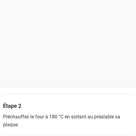
Étape 2
Préchauffez le four à 180 °C en sortant au préalable sa
plaque.