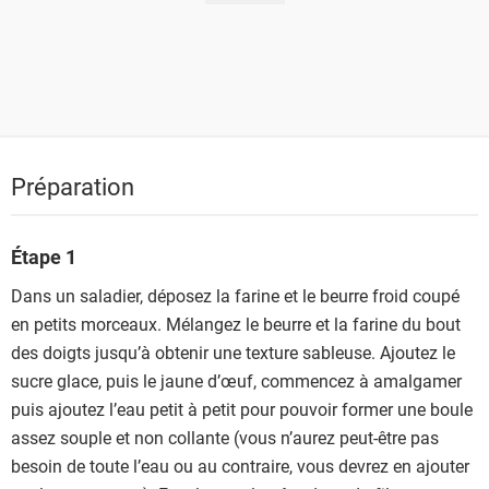
Préparation
Étape 1
Dans un saladier, déposez la farine et le beurre froid coupé
en petits morceaux. Mélangez le beurre et la farine du bout
des doigts jusqu’à obtenir une texture sableuse. Ajoutez le
sucre glace, puis le jaune d’œuf, commencez à amalgamer
puis ajoutez l’eau petit à petit pour pouvoir former une boule
assez souple et non collante (vous n’aurez peut-être pas
besoin de toute l’eau ou au contraire, vous devrez en ajouter