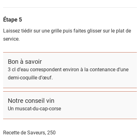
Étape 5
Laissez tiédir sur une grille puis faites glisser sur le plat de
service.
Bon à savoir
3 cl d’eau correspondent environ à la contenance d’une
demi-coquille d’œuf.
Notre conseil vin
Un muscat-du-cap-corse
Recette de Saveurs,
250