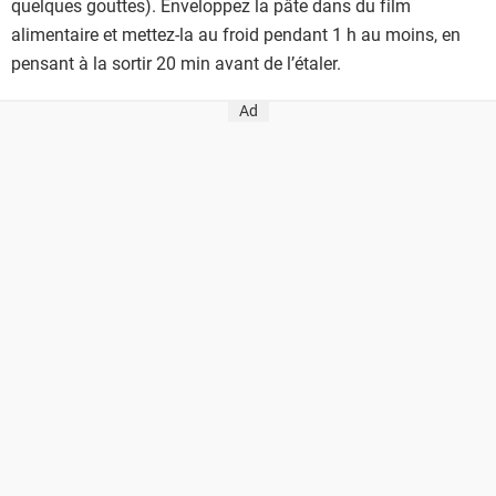
quelques gouttes). Enveloppez la pâte dans du film
alimentaire et mettez-la au froid pendant 1 h au moins, en
pensant à la sortir 20 min avant de l’étaler.
Ad