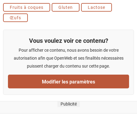
Fruits à coques
Gluten
Lactose
Œufs
Vous voulez voir ce contenu?
Pour afficher ce contenu, nous avons besoin de votre
autorisation afin que OpenWeb et ses finalités nécessaires
puissent charger du contenu sur cette page.
Modifier les paramètres
Publicité