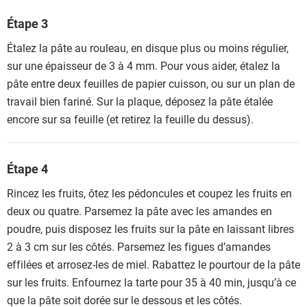
Étape 3
Étalez la pâte au rouleau, en disque plus ou moins régulier,
sur une épaisseur de 3 à 4 mm. Pour vous aider, étalez la
pâte entre deux feuilles de papier cuisson, ou sur un plan de
travail bien fariné. Sur la plaque, déposez la pâte étalée
encore sur sa feuille (et retirez la feuille du dessus).
Étape 4
Rincez les fruits, ôtez les pédoncules et coupez les fruits en
deux ou quatre. Parsemez la pâte avec les amandes en
poudre, puis disposez les fruits sur la pâte en laissant libres
2 à 3 cm sur les côtés. Parsemez les figues d’amandes
effilées et arrosez-les de miel. Rabattez le pourtour de la pâte
sur les fruits. Enfournez la tarte pour 35 à 40 min, jusqu’à ce
que la pâte soit dorée sur le dessous et les côtés.