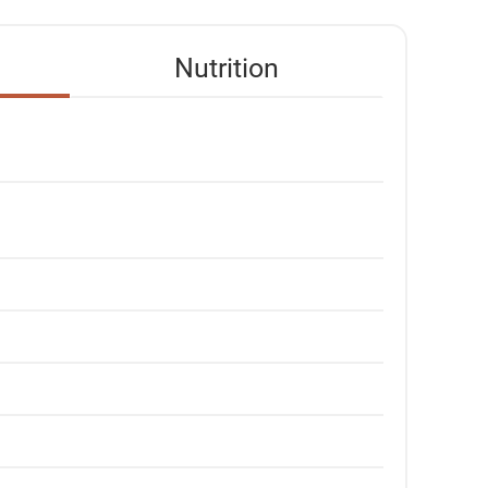
Nutrition