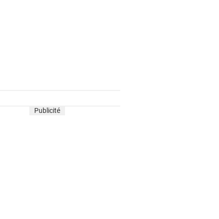
Publicité