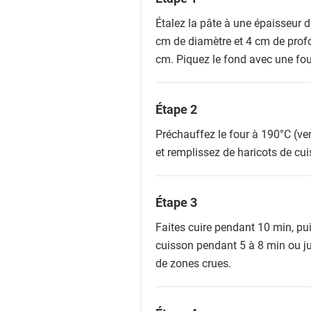
Étalez la pâte à une épaisseur 
cm de diamètre et 4 cm de prof
cm. Piquez le fond avec une fou
Étape 2
Préchauffez le four à 190°C (ven
et remplissez de haricots de cui
Étape 3
Faites cuire pendant 10 min, puis
cuisson pendant 5 à 8 min ou jusq
de zones crues.