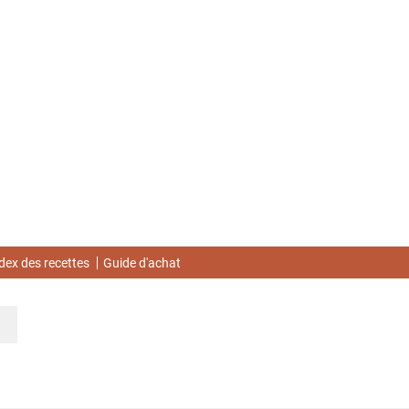
dex des recettes
Guide d'achat