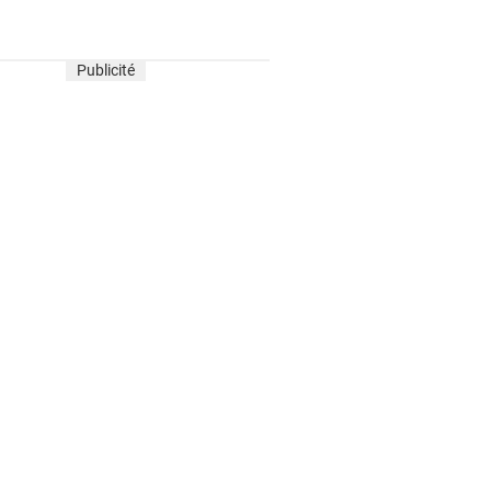
Publicité