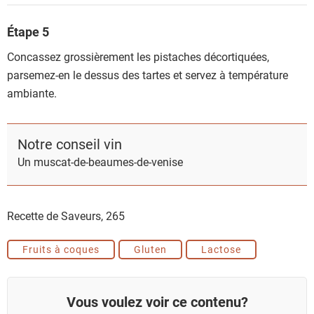
Étape 5
Concassez grossièrement les pistaches décortiquées,
parsemez-en le dessus des tartes et servez à température
ambiante.
Notre conseil vin
Un muscat-de-beaumes-de-venise
Recette de Saveurs,
265
Fruits à coques
Gluten
Lactose
Vous voulez voir ce contenu?