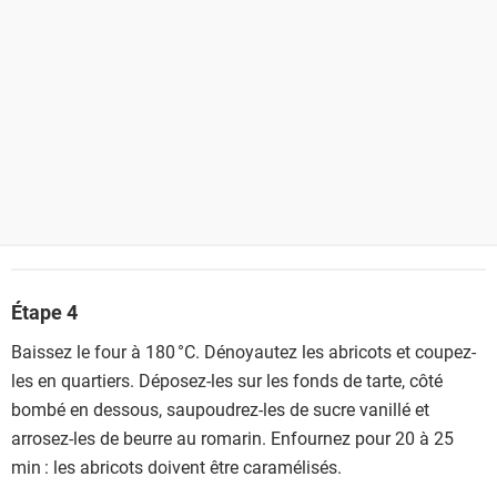
Étape 4
Baissez le four à 180 °C. Dénoyautez les abricots et coupez-
les en quartiers. Déposez-les sur les fonds de tarte, côté
bombé en dessous, saupoudrez-les de sucre vanillé et
arrosez-les de beurre au romarin. Enfournez pour 20 à 25
min : les abricots doivent être caramélisés.