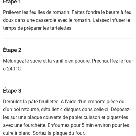
Étape 1
Prélevez les feuilles de romarin. Faites fondre le beurre à feu
doux dans une casserole avec le romarin. Laissez infuser le
temps de préparer les tartelettes.
Étape 2
Mélangez le sucre et la vanille en poudre. Préchauffez le four
à 240 °C.
Étape 3
Déroulez la pâte feuilletée. À l’aide d’un emporte-pièce ou
d’un bol retourné, détaillez 4 disques dans celle-ci. Déposez-
les sur une plaque couverte de papier cuisson et piquez-les
avec une fourchette. Enfournez pour 5 min environ pour les
cuire à blanc. Sortez la plaque du four.