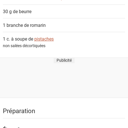
30 g de
beurre
1 branche de
romarin
1 c. à soupe de
pistaches
non salées décortiquées
Publicité
Préparation