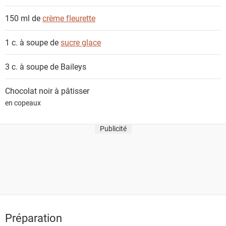
150 ml de
crème fleurette
1 c. à soupe de
sucre glace
3 c. à soupe de
Baileys
Chocolat noir à pâtisser
en copeaux
Publicité
Préparation