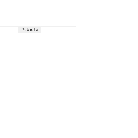
Publicité