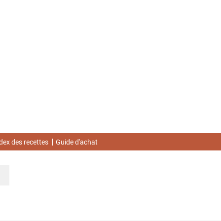
dex des recettes
Guide d'achat