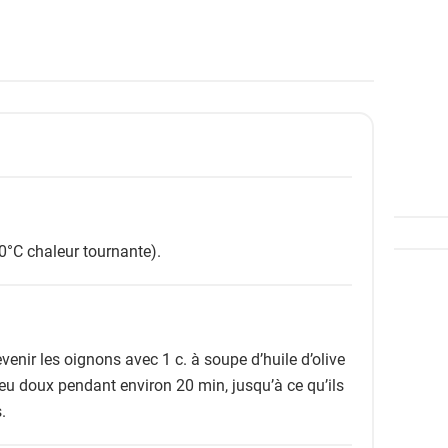
0°C chaleur tournante).
venir les oignons avec 1 c. à soupe d’huile d’olive
 feu doux pendant environ 20 min, jusqu’à ce qu’ils
.