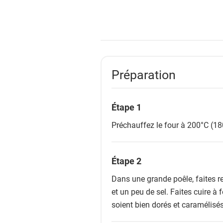
Préparation
Étape 1
Préchauffez le four à 200°C (18
Étape 2
Dans une grande poêle, faites re
et un peu de sel. Faites cuire à
soient bien dorés et caramélisés