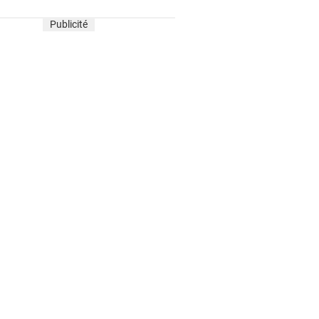
Publicité