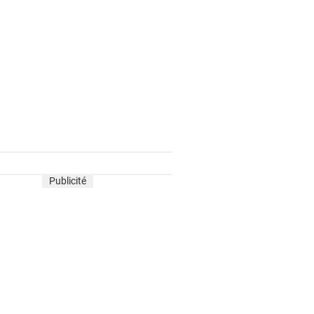
Publicité