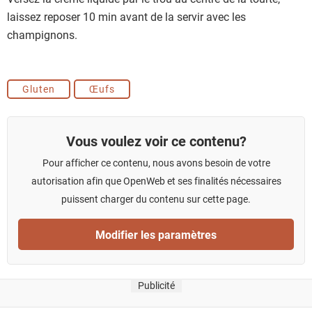
laissez reposer 10 min avant de la servir avec les
champignons.
Gluten
Œufs
Vous voulez voir ce contenu?
Pour afficher ce contenu, nous avons besoin de votre
autorisation afin que OpenWeb et ses finalités nécessaires
puissent charger du contenu sur cette page.
Modifier les paramètres
Publicité