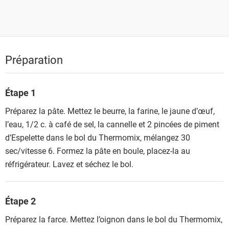
Préparation
Étape 1
Préparez la pâte. Mettez le beurre, la farine, le jaune d’œuf,
l’eau, 1/2 c. à café de sel, la cannelle et 2 pincées de piment
d’Espelette dans le bol du Thermomix, mélangez 30
sec/vitesse 6. Formez la pâte en boule, placez-la au
réfrigérateur. Lavez et séchez le bol.
Étape 2
Préparez la farce. Mettez l’oignon dans le bol du Thermomix,