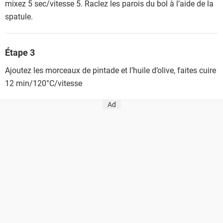
mixez 5 sec/vitesse 5. Raclez les parois du bol à l’aide de la
spatule.
Étape 3
Ajoutez les morceaux de pintade et l’huile d’olive, faites cuire
12 min/120°C/vitesse
Ad