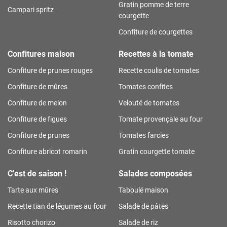
Gratin pomme de terre
Campari spritz
courgette
Confiture de courgettes
Confitures maison
Recettes à la tomate
Confiture de prunes rouges
Recette coulis de tomates
Confiture de mûres
Tomates confites
Confiture de melon
Velouté de tomates
Confiture de figues
Tomate provençale au four
Confiture de prunes
Tomates farcies
Confiture abricot romarin
Gratin courgette tomate
C'est de saison !
Salades composées
Tarte aux mûres
Taboulé maison
Recette tian de légumes au four
Salade de pâtes
Risotto chorizo
Salade de riz