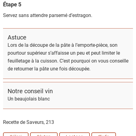
Étape 5
Servez sans attendre parsemé d’estragon.
Astuce
Lors de la découpe de la pâte à l’emporte-pièce, son
pourtour supérieur s’affaisse un peu et peut limiter le
feuilletage à la cuisson. C’est pourquoi on vous conseille
de retourner la pâte une fois découpée.
Notre conseil vin
Un beaujolais blanc
Recette de Saveurs,
213