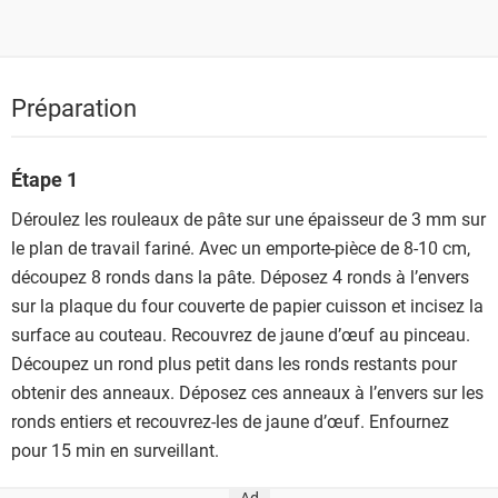
Préparation
Étape 1
Déroulez les rouleaux de pâte sur une épaisseur de 3 mm sur
le plan de travail fariné. Avec un emporte-pièce de 8-10 cm,
découpez 8 ronds dans la pâte. Déposez 4 ronds à l’envers
sur la plaque du four couverte de papier cuisson et incisez la
surface au couteau. Recouvrez de jaune d’œuf au pinceau.
Découpez un rond plus petit dans les ronds restants pour
obtenir des anneaux. Déposez ces anneaux à l’envers sur les
ronds entiers et recouvrez-les de jaune d’œuf. Enfournez
pour 15 min en surveillant.
Ad