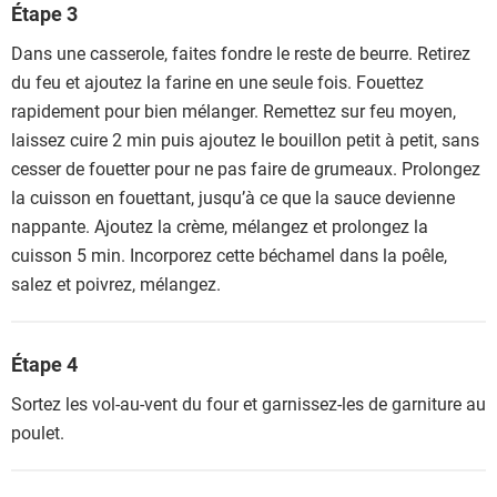
Étape 3
Dans une casserole, faites fondre le reste de beurre. Retirez
du feu et ajoutez la farine en une seule fois. Fouettez
rapidement pour bien mélanger. Remettez sur feu moyen,
laissez cuire 2 min puis ajoutez le bouillon petit à petit, sans
cesser de fouetter pour ne pas faire de grumeaux. Prolongez
la cuisson en fouettant, jusqu’à ce que la sauce devienne
nappante. Ajoutez la crème, mélangez et prolongez la
cuisson 5 min. Incorporez cette béchamel dans la poêle,
salez et poivrez, mélangez.
Étape 4
Sortez les vol-au-vent du four et garnissez-les de garniture au
poulet.