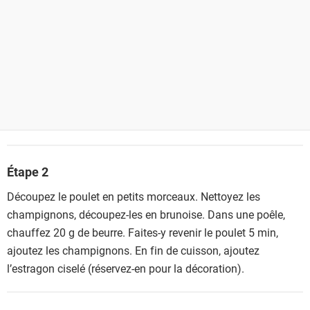
Étape 2
Découpez le poulet en petits morceaux. Nettoyez les
champignons, découpez-les en brunoise. Dans une poêle,
chauffez 20 g de beurre. Faites-y revenir le poulet 5 min,
ajoutez les champignons. En fin de cuisson, ajoutez
l’estragon ciselé (réservez-en pour la décoration).