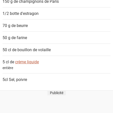
150 g de
champignons de Paris
1/2 botte
d'estragon
70 g de
beurre
50 g de
farine
50 cl de
bouillon de volaille
5 cl de
crème liquide
entière
5cl
Sel, poivre
Publicité