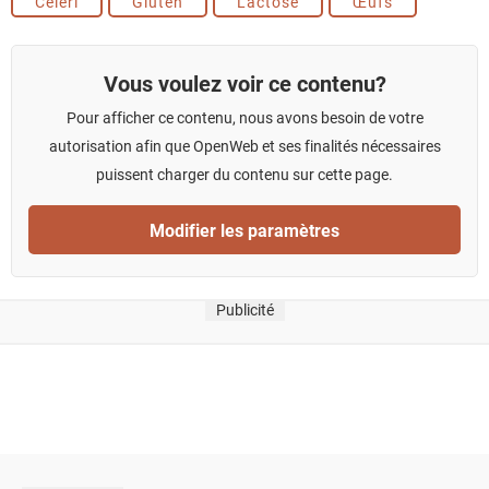
Céleri
Gluten
Lactose
Œufs
Vous voulez voir ce contenu?
Pour afficher ce contenu, nous avons besoin de votre
autorisation afin que OpenWeb et ses finalités nécessaires
puissent charger du contenu sur cette page.
Modifier les paramètres
Publicité