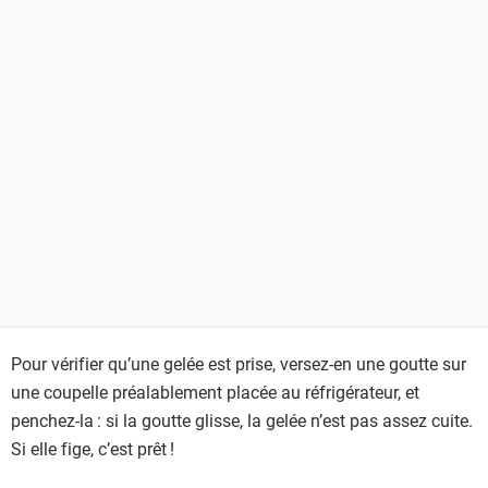
Pour vérifier qu’une gelée est prise, versez-en une goutte sur
une coupelle préalablement placée au réfrigérateur, et
penchez-la : si la goutte glisse, la gelée n’est pas assez cuite.
Si elle fige, c’est prêt !