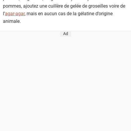
pommes, ajoutez une cuillère de gelée de groseilles voire de
l’
agar-agar
, mais en aucun cas de la gélatine d’origine
animale.
Ad