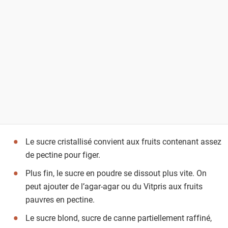
Le sucre cristallisé convient aux fruits contenant assez
de pectine pour figer.
Plus fin, le sucre en poudre se dissout plus vite. On
peut ajouter de l’agar-agar ou du Vitpris aux fruits
pauvres en pectine.
Le sucre blond, sucre de canne partiellement raffiné,