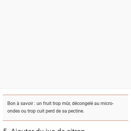
Bon à savoir : un fruit trop mûr, décongelé au micro-
ondes ou trop cuit perd de sa pectine.