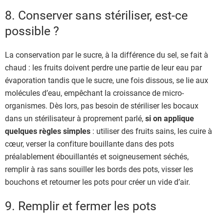
8. Conserver sans stériliser, est-ce
possible ?
La conservation par le sucre, à la différence du sel, se fait à
chaud : les fruits doivent perdre une partie de leur eau par
évaporation tandis que le sucre, une fois dissous, se lie aux
molécules d’eau, empêchant la croissance de micro-
organismes. Dès lors, pas besoin de stériliser les bocaux
dans un stérilisateur à proprement parlé,
si on applique
quelques règles simples
: utiliser des fruits sains, les cuire à
cœur, verser la confiture bouillante dans des pots
préalablement ébouillantés et soigneusement séchés,
remplir à ras sans souiller les bords des pots, visser les
bouchons et retourner les pots pour créer un vide d’air.
9. Remplir et fermer les pots