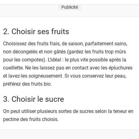
Publicité
2. Choisir ses fruits
Choisissez des fruits frais, de saison, parfaitement sains,
non décongelés et non gâtés (gardez les fruits trop mûrs
pour les compotes). L’idéal : le plus vite possible après la
cueillette. Ne les laissez pas en contact avec les épluchures
et lavez-les soigneusement. Si vous conservez leur peau,
préférez des fruits bio.
3. Choisir le sucre
On peut utiliser plusieurs sortes de sucres selon la teneur en
pectine des fruits choisis.