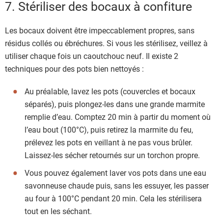
7. Stériliser des bocaux à confiture
Les bocaux doivent être impeccablement propres, sans
résidus collés ou ébréchures. Si vous les stérilisez, veillez à
utiliser chaque fois un caoutchouc neuf. Il existe 2
techniques pour des pots bien nettoyés :
Au préalable, lavez les pots (couvercles et bocaux
séparés), puis plongez-les dans une grande marmite
remplie d’eau. Comptez 20 min à partir du moment où
l’eau bout (100°C), puis retirez la marmite du feu,
prélevez les pots en veillant à ne pas vous brûler.
Laissez-les sécher retournés sur un torchon propre.
Vous pouvez également laver vos pots dans une eau
savonneuse chaude puis, sans les essuyer, les passer
au four à 100°C pendant 20 min. Cela les stérilisera
tout en les séchant.