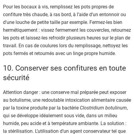
Pour les bocaux à vis, remplissez les pots propres de
confiture très chaude, à ras bord, à l’aide d’un entonnoir ou
d'une louche de petite taille par exemple. Fermez-les bien
hermétiquement : vissez fermement les couvercles, retournez
les pots et laissez-les refroidir plusieurs heures sur le plan de
travail. En cas de coulures lors du remplissage, nettoyez les
pots fermés et retournés avec un linge propre humide.
10. Conserver ses confitures en toute
sécurité
Attention danger : une conserve mal préparée peut exposer
au botulisme, une redoutable intoxication alimentaire causée
par la toxine produite par la bactérie
Clostridium botulinum
,
qui se développe idéalement sous vide, dans un milieu
humide, peu acide et à température ambiante. La solution :
la stérilisation. L’utilisation d’un agent conservateur tel que