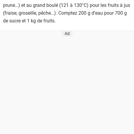
prune…) et au grand boulé (121 à 130°C) pour les fruits à jus
(fraise, groseille, pêche…). Comptez 200 g d’eau pour 700 g
de sucre et 1 kg de fruits.
Ad