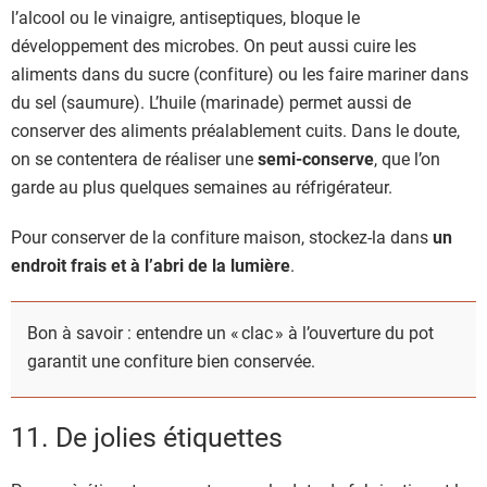
l’alcool ou le vinaigre, antiseptiques, bloque le
développement des microbes. On peut aussi cuire les
aliments dans du sucre (confiture) ou les faire mariner dans
du sel (saumure). L’huile (marinade) permet aussi de
conserver des aliments préalablement cuits. Dans le doute,
on se contentera de réaliser une
semi-conserve
, que l’on
garde au plus quelques semaines au réfrigérateur.
Pour conserver de la confiture maison, stockez-la dans
un
endroit frais et à l’abri de la lumière
.
Bon à savoir : entendre un « clac » à l’ouverture du pot
garantit une confiture bien conservée.
11. De jolies étiquettes