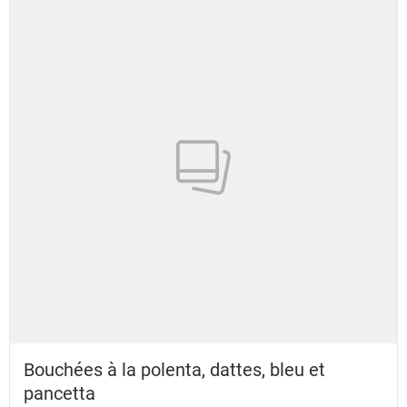
Bouchées à la polenta, dattes, bleu et
pancetta