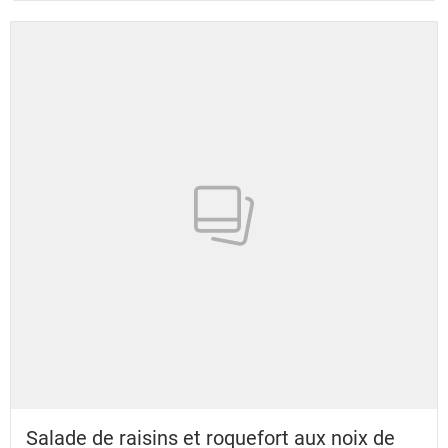
Salade de raisins et roquefort aux noix de