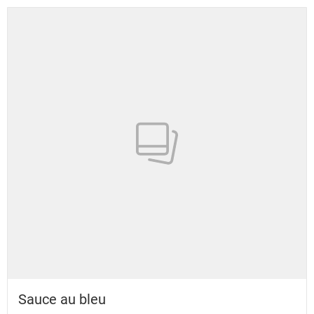
Sauce au bleu