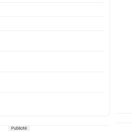
Publicité