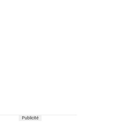
Publicité