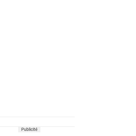
Publicité