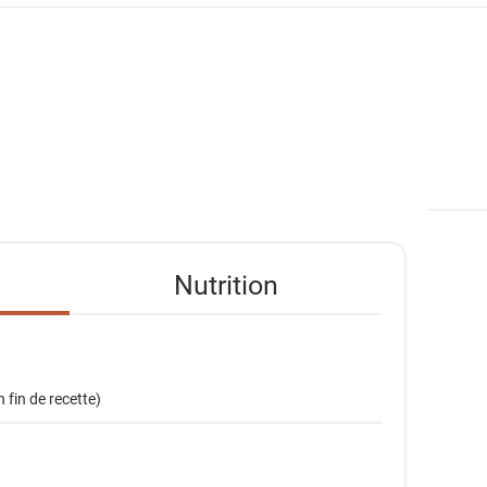
Nutrition
 fin de recette)