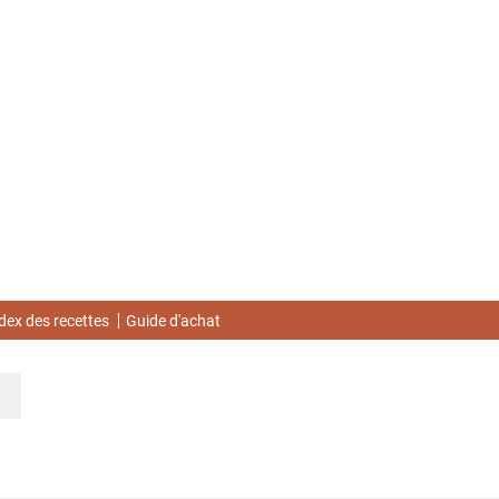
dex des recettes
Guide d'achat