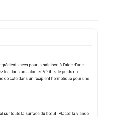
grédients secs pour la salaison à l’aide d’une
-les dans un saladier. Vérifiez le poids du
ié de côté dans un récipient hermétique pour une
el sur toute la surface du bœuf. Placez la viande