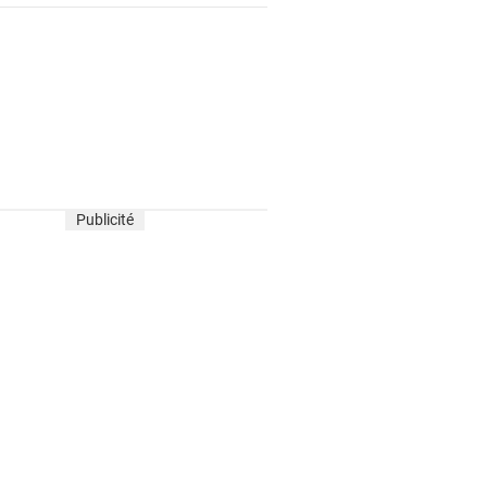
Publicité