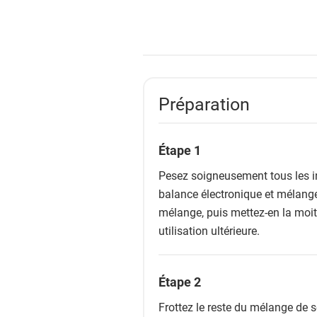
Préparation
Étape 1
Pesez soigneusement tous les in
balance électronique et mélangez
mélange, puis mettez-en la moit
utilisation ultérieure.
Étape 2
Frottez le reste du mélange de s